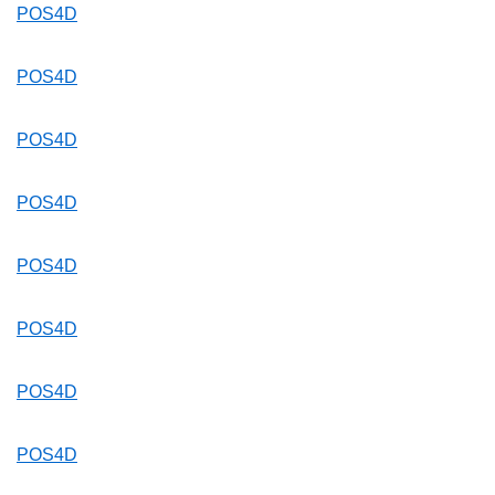
POS4D
POS4D
POS4D
POS4D
POS4D
POS4D
POS4D
POS4D