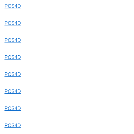
POS4D
POS4D
POS4D
POS4D
POS4D
POS4D
POS4D
POS4D