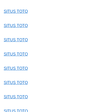
SITUS TOTO
SITUS TOTO
SITUS TOTO
SITUS TOTO
SITUS TOTO
SITUS TOTO
SITUS TOTO
SITUS TOTO