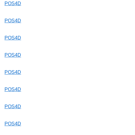
POS4D
POS4D
POS4D
POS4D
POS4D
POS4D
POS4D
POS4D