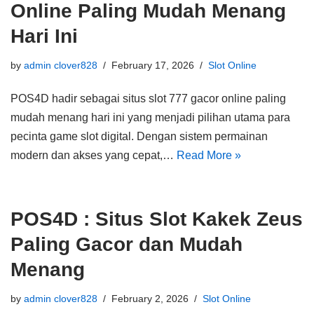
Online Paling Mudah Menang
Hari Ini
by
admin clover828
February 17, 2026
Slot Online
POS4D hadir sebagai situs slot 777 gacor online paling
mudah menang hari ini yang menjadi pilihan utama para
pecinta game slot digital. Dengan sistem permainan
modern dan akses yang cepat,…
Read More »
POS4D : Situs Slot Kakek Zeus
Paling Gacor dan Mudah
Menang
by
admin clover828
February 2, 2026
Slot Online