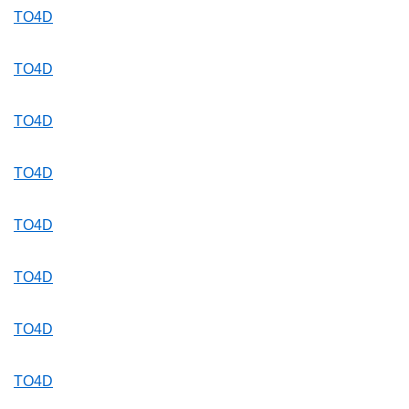
TO4D
TO4D
TO4D
TO4D
TO4D
TO4D
TO4D
TO4D