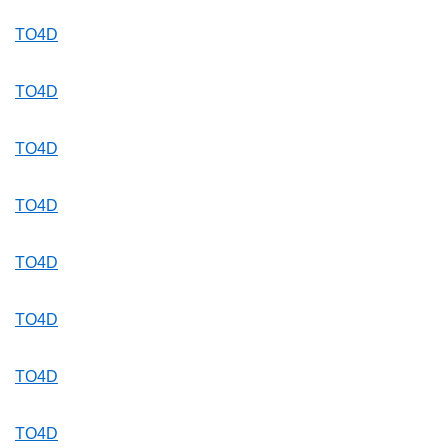
TO4D
TO4D
TO4D
TO4D
TO4D
TO4D
TO4D
TO4D