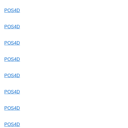
POS4D
POS4D
POS4D
POS4D
POS4D
POS4D
POS4D
POS4D