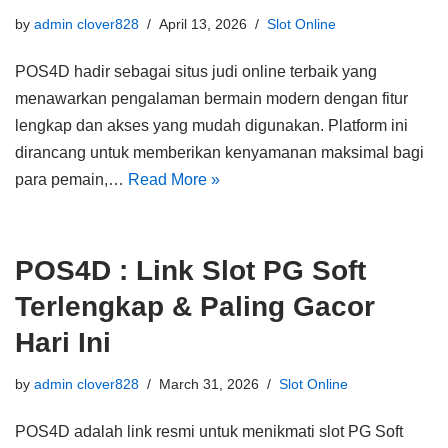
by
admin clover828
April 13, 2026
Slot Online
POS4D hadir sebagai situs judi online terbaik yang
menawarkan pengalaman bermain modern dengan fitur
lengkap dan akses yang mudah digunakan. Platform ini
dirancang untuk memberikan kenyamanan maksimal bagi
para pemain,…
Read More »
POS4D : Link Slot PG Soft
Terlengkap & Paling Gacor
Hari Ini
by
admin clover828
March 31, 2026
Slot Online
POS4D adalah link resmi untuk menikmati slot PG Soft