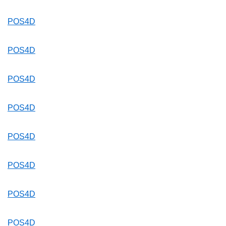
POS4D
POS4D
POS4D
POS4D
POS4D
POS4D
POS4D
POS4D