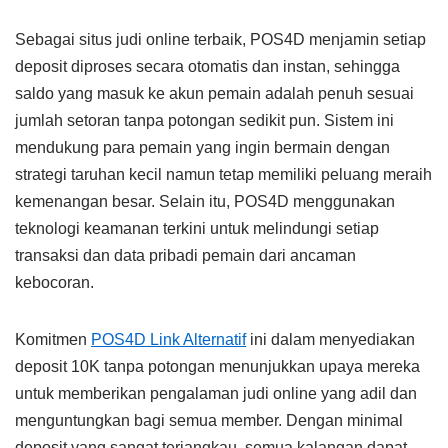
Sebagai situs judi online terbaik, POS4D menjamin setiap
deposit diproses secara otomatis dan instan, sehingga
saldo yang masuk ke akun pemain adalah penuh sesuai
jumlah setoran tanpa potongan sedikit pun. Sistem ini
mendukung para pemain yang ingin bermain dengan
strategi taruhan kecil namun tetap memiliki peluang meraih
kemenangan besar. Selain itu, POS4D menggunakan
teknologi keamanan terkini untuk melindungi setiap
transaksi dan data pribadi pemain dari ancaman
kebocoran.
Komitmen
POS4D Link Alternatif
ini dalam menyediakan
deposit 10K tanpa potongan menunjukkan upaya mereka
untuk memberikan pengalaman judi online yang adil dan
menguntungkan bagi semua member. Dengan minimal
deposit yang sangat terjangkau, semua kalangan dapat