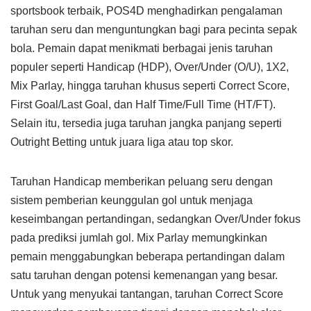
sportsbook terbaik, POS4D menghadirkan pengalaman
taruhan seru dan menguntungkan bagi para pecinta sepak
bola. Pemain dapat menikmati berbagai jenis taruhan
populer seperti Handicap (HDP), Over/Under (O/U), 1X2,
Mix Parlay, hingga taruhan khusus seperti Correct Score,
First Goal/Last Goal, dan Half Time/Full Time (HT/FT).
Selain itu, tersedia juga taruhan jangka panjang seperti
Outright Betting untuk juara liga atau top skor.
Taruhan Handicap memberikan peluang seru dengan
sistem pemberian keunggulan gol untuk menjaga
keseimbangan pertandingan, sedangkan Over/Under fokus
pada prediksi jumlah gol. Mix Parlay memungkinkan
pemain menggabungkan beberapa pertandingan dalam
satu taruhan dengan potensi kemenangan yang besar.
Untuk yang menyukai tantangan, taruhan Correct Score