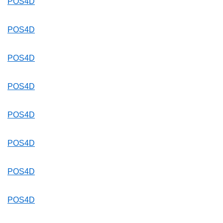
POS4D
POS4D
POS4D
POS4D
POS4D
POS4D
POS4D
POS4D