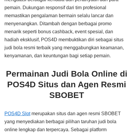
pemain. Dukungan responsif dari tim profesional
memastikan pengalaman bermain selalu lancar dan
menyenangkan. Ditambah dengan berbagai promo
menarik seperti bonus cashback, event spesial, dan
hadiah eksklusif, POS4D membuktikan diri sebagai situs
judi bola resmi terbaik yang menggabungkan keamanan,
kenyamanan, dan keuntungan bagi setiap pemain.
Permainan Judi Bola Online di
POS4D Situs dan Agen Resmi
SBOBET
POS4D Slot
merupakan situs dan agen resmi SBOBET
yang menyediakan berbagai pilihan taruhan judi bola
online lengkap dan terpercaya. Sebagai platform