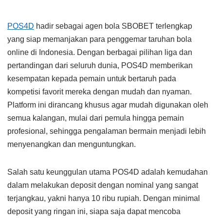
POS4D
hadir sebagai agen bola SBOBET terlengkap
yang siap memanjakan para penggemar taruhan bola
online di Indonesia. Dengan berbagai pilihan liga dan
pertandingan dari seluruh dunia, POS4D memberikan
kesempatan kepada pemain untuk bertaruh pada
kompetisi favorit mereka dengan mudah dan nyaman.
Platform ini dirancang khusus agar mudah digunakan oleh
semua kalangan, mulai dari pemula hingga pemain
profesional, sehingga pengalaman bermain menjadi lebih
menyenangkan dan menguntungkan.
Salah satu keunggulan utama POS4D adalah kemudahan
dalam melakukan deposit dengan nominal yang sangat
terjangkau, yakni hanya 10 ribu rupiah. Dengan minimal
deposit yang ringan ini, siapa saja dapat mencoba