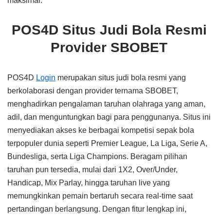
maksimal.
POS4D Situs Judi Bola Resmi
Provider SBOBET
POS4D
Login
merupakan situs judi bola resmi yang
berkolaborasi dengan provider ternama SBOBET,
menghadirkan pengalaman taruhan olahraga yang aman,
adil, dan menguntungkan bagi para penggunanya. Situs ini
menyediakan akses ke berbagai kompetisi sepak bola
terpopuler dunia seperti Premier League, La Liga, Serie A,
Bundesliga, serta Liga Champions. Beragam pilihan
taruhan pun tersedia, mulai dari 1X2, Over/Under,
Handicap, Mix Parlay, hingga taruhan live yang
memungkinkan pemain bertaruh secara real-time saat
pertandingan berlangsung. Dengan fitur lengkap ini,