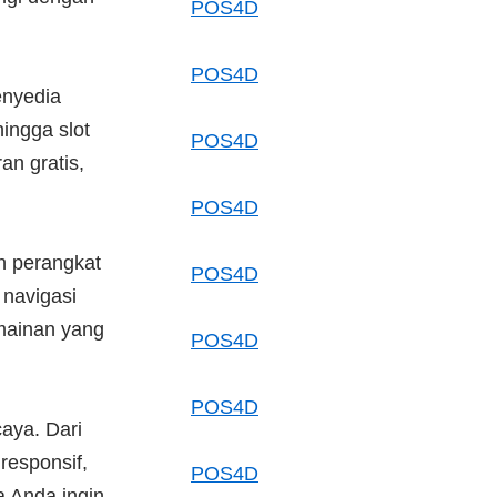
POS4D
POS4D
enyedia
hingga slot
POS4D
an gratis,
POS4D
n perangkat
POS4D
navigasi
mainan yang
POS4D
POS4D
caya. Dari
responsif,
POS4D
 Anda ingin