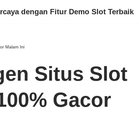
rcaya dengan Fitur Demo Slot Terbaik
or Malam Ini
en Situs Slot
 100% Gacor