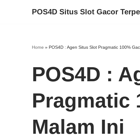
POS4D Situs Slot Gacor Terpe
Skip
to
content
Home
»
POS4D : Agen Situs Slot Pragmatic 100% Gac
POS4D : Ag
Pragmatic
Malam Ini