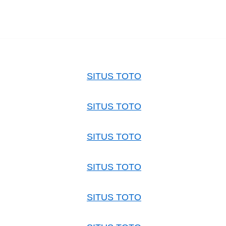
SITUS TOTO
SITUS TOTO
SITUS TOTO
SITUS TOTO
SITUS TOTO