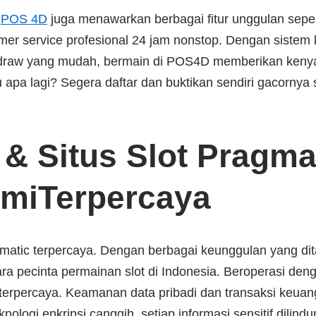
,
POS 4D
juga menawarkan berbagai fitur unggulan sepert
mer service profesional 24 jam nonstop. Dengan siste
withdraw yang mudah, bermain di POS4D memberikan ke
 apa lagi? Segera daftar dan buktikan sendiri gacornya 
 Situs Slot Pragma
miTerpercaya
agmatic terpercaya. Dengan berbagai keunggulan yang di
a pecinta permainan slot di Indonesia. Beroperasi deng
 terpercaya. Keamanan data pribadi dan transaksi keua
ologi enkripsi canggih, setiap informasi sensitif dilind