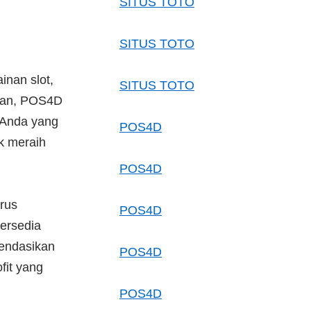
SITUS TOTO
SITUS TOTO
inan slot,
SITUS TOTO
ukan, POS4D
 Anda yang
POS4D
k meraih
POS4D
rus
POS4D
tersedia
endasikan
POS4D
fit yang
POS4D