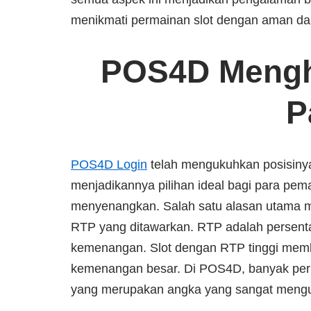
menikmati permainan slot dengan aman d
POS4D Mengha
P
POS4D Login
telah mengukuhkan posisinya 
menjadikannya pilihan ideal bagi para p
menyenangkan. Salah satu alasan utama m
RTP yang ditawarkan. RTP adalah persenta
kemenangan. Slot dengan RTP tinggi membe
kemenangan besar. Di POS4D, banyak perm
yang merupakan angka yang sangat meng