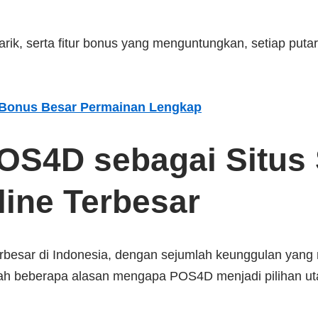
rik, serta fitur bonus yang menguntungkan, setiap puta
e Bonus Besar Permainan Lengkap
S4D sebagai Situs 
line Terbesar
terbesar di Indonesia, dengan sejumlah keunggulan yan
dalah beberapa alasan mengapa POS4D menjadi pilihan u