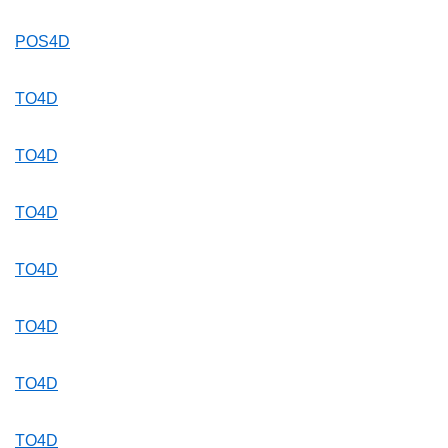
POS4D
TO4D
TO4D
TO4D
TO4D
TO4D
TO4D
TO4D