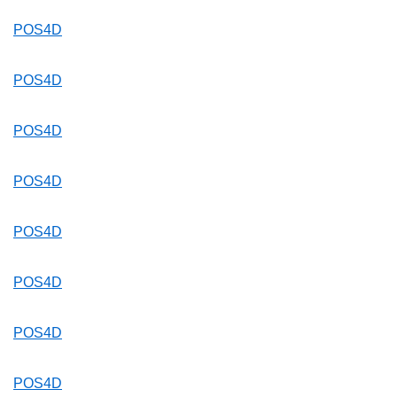
POS4D
POS4D
POS4D
POS4D
POS4D
POS4D
POS4D
POS4D