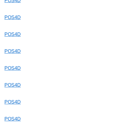
POS4D
POS4D
POS4D
POS4D
POS4D
POS4D
POS4D
POS4D