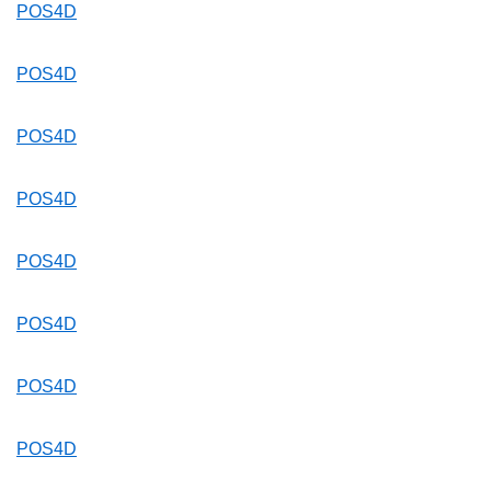
POS4D
POS4D
POS4D
POS4D
POS4D
POS4D
POS4D
POS4D