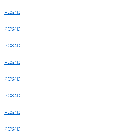
POS4D
POS4D
POS4D
POS4D
POS4D
POS4D
POS4D
POS4D