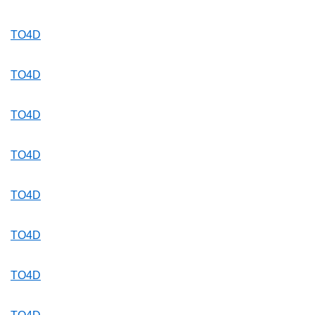
TO4D
TO4D
TO4D
TO4D
TO4D
TO4D
TO4D