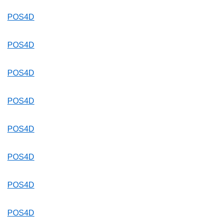
POS4D
POS4D
POS4D
POS4D
POS4D
POS4D
POS4D
POS4D