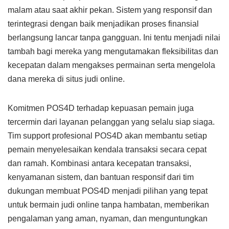
malam atau saat akhir pekan. Sistem yang responsif dan
terintegrasi dengan baik menjadikan proses finansial
berlangsung lancar tanpa gangguan. Ini tentu menjadi nilai
tambah bagi mereka yang mengutamakan fleksibilitas dan
kecepatan dalam mengakses permainan serta mengelola
dana mereka di situs judi online.
Komitmen POS4D terhadap kepuasan pemain juga
tercermin dari layanan pelanggan yang selalu siap siaga.
Tim support profesional POS4D akan membantu setiap
pemain menyelesaikan kendala transaksi secara cepat
dan ramah. Kombinasi antara kecepatan transaksi,
kenyamanan sistem, dan bantuan responsif dari tim
dukungan membuat POS4D menjadi pilihan yang tepat
untuk bermain judi online tanpa hambatan, memberikan
pengalaman yang aman, nyaman, dan menguntungkan