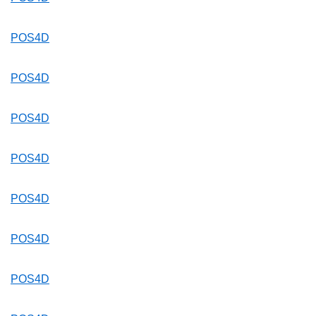
POS4D
POS4D
POS4D
POS4D
POS4D
POS4D
POS4D