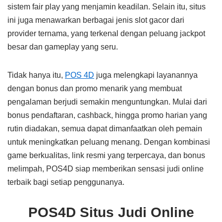
sistem fair play yang menjamin keadilan. Selain itu, situs
ini juga menawarkan berbagai jenis slot gacor dari
provider ternama, yang terkenal dengan peluang jackpot
besar dan gameplay yang seru.
Tidak hanya itu,
POS 4D
juga melengkapi layanannya
dengan bonus dan promo menarik yang membuat
pengalaman berjudi semakin menguntungkan. Mulai dari
bonus pendaftaran, cashback, hingga promo harian yang
rutin diadakan, semua dapat dimanfaatkan oleh pemain
untuk meningkatkan peluang menang. Dengan kombinasi
game berkualitas, link resmi yang terpercaya, dan bonus
melimpah, POS4D siap memberikan sensasi judi online
terbaik bagi setiap penggunanya.
POS4D Situs Judi Online