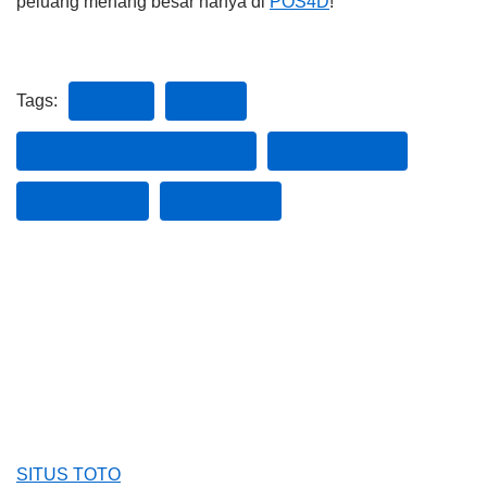
peluang menang besar hanya di
POS4D
!
Tags:
POS 4D
POS4D
POS4D LINK ALTERNATIF
POS4D LOGIN
POS4D SLOT
RTP POS4D
SITUS TOTO