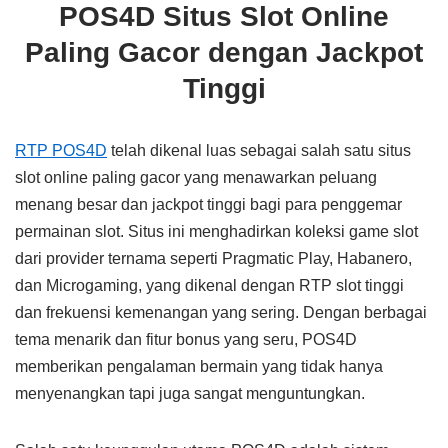
POS4D Situs Slot Online
Paling Gacor dengan Jackpot
Tinggi
RTP POS4D
telah dikenal luas sebagai salah satu situs
slot online paling gacor yang menawarkan peluang
menang besar dan jackpot tinggi bagi para penggemar
permainan slot. Situs ini menghadirkan koleksi game slot
dari provider ternama seperti Pragmatic Play, Habanero,
dan Microgaming, yang dikenal dengan RTP slot tinggi
dan frekuensi kemenangan yang sering. Dengan berbagai
tema menarik dan fitur bonus yang seru, POS4D
memberikan pengalaman bermain yang tidak hanya
menyenangkan tapi juga sangat menguntungkan.