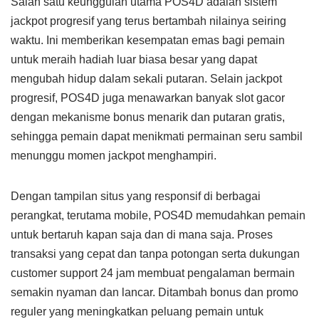
Salah satu keunggulan utama POS4D adalah sistem
jackpot progresif yang terus bertambah nilainya seiring
waktu. Ini memberikan kesempatan emas bagi pemain
untuk meraih hadiah luar biasa besar yang dapat
mengubah hidup dalam sekali putaran. Selain jackpot
progresif, POS4D juga menawarkan banyak slot gacor
dengan mekanisme bonus menarik dan putaran gratis,
sehingga pemain dapat menikmati permainan seru sambil
menunggu momen jackpot menghampiri.
Dengan tampilan situs yang responsif di berbagai
perangkat, terutama mobile, POS4D memudahkan pemain
untuk bertaruh kapan saja dan di mana saja. Proses
transaksi yang cepat dan tanpa potongan serta dukungan
customer support 24 jam membuat pengalaman bermain
semakin nyaman dan lancar. Ditambah bonus dan promo
reguler yang meningkatkan peluang pemain untuk