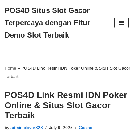
POS4D Situs Slot Gacor
Skip
Terpercaya dengan Fitur
to
Demo Slot Terbaik
content
Home
»
POS4D Link Resmi IDN Poker Online & Situs Slot Gacor
Terbaik
POS4D Link Resmi IDN Poker
Online & Situs Slot Gacor
Terbaik
by
admin clover828
July 9, 2025
Casino