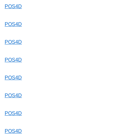
POS4D
POS4D
POS4D
POS4D
POS4D
POS4D
POS4D
POS4D