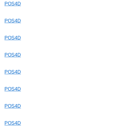
POS4D
POS4D
POS4D
POS4D
POS4D
POS4D
POS4D
POS4D