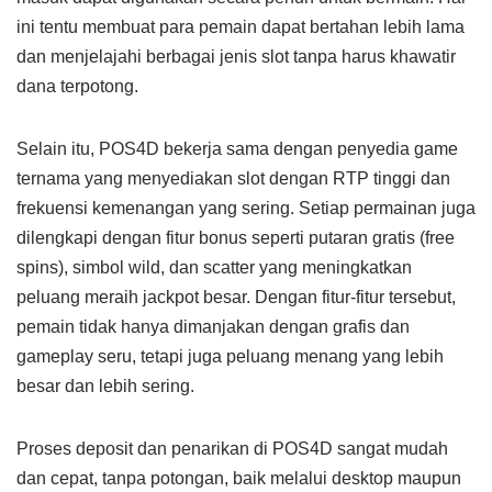
ini tentu membuat para pemain dapat bertahan lebih lama
dan menjelajahi berbagai jenis slot tanpa harus khawatir
dana terpotong.
Selain itu, POS4D bekerja sama dengan penyedia game
ternama yang menyediakan slot dengan RTP tinggi dan
frekuensi kemenangan yang sering. Setiap permainan juga
dilengkapi dengan fitur bonus seperti putaran gratis (free
spins), simbol wild, dan scatter yang meningkatkan
peluang meraih jackpot besar. Dengan fitur-fitur tersebut,
pemain tidak hanya dimanjakan dengan grafis dan
gameplay seru, tetapi juga peluang menang yang lebih
besar dan lebih sering.
Proses deposit dan penarikan di POS4D sangat mudah
dan cepat, tanpa potongan, baik melalui desktop maupun