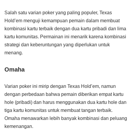
Salah satu varian poker yang paling populer, Texas
Hold’em menguji kemampuan pemain dalam membuat
kombinasi kartu terbaik dengan dua kartu pribadi dan lima
kartu komunitas. Permainan ini menarik karena kombinasi
strategi dan keberuntungan yang diperlukan untuk
menang.
Omaha
Varian poker ini mirip dengan Texas Hold’em, namun
dengan perbedaan bahwa pemain diberikan empat kartu
hole (pribadi) dan harus menggunakan dua kartu hole dan
tiga kartu komunitas untuk membuat tangan terbaik.
Omaha menawarkan lebih banyak kombinasi dan peluang
kemenangan.