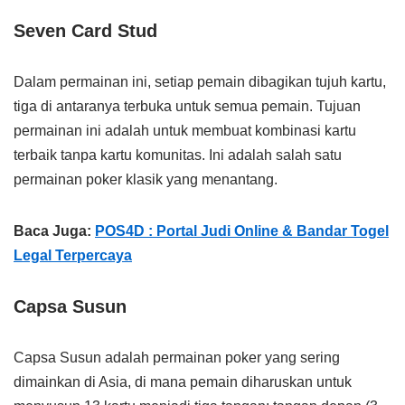
Seven Card Stud
Dalam permainan ini, setiap pemain dibagikan tujuh kartu,
tiga di antaranya terbuka untuk semua pemain. Tujuan
permainan ini adalah untuk membuat kombinasi kartu
terbaik tanpa kartu komunitas. Ini adalah salah satu
permainan poker klasik yang menantang.
Baca Juga:
POS4D : Portal Judi Online & Bandar Togel
Legal Terpercaya
Capsa Susun
Capsa Susun adalah permainan poker yang sering
dimainkan di Asia, di mana pemain diharuskan untuk