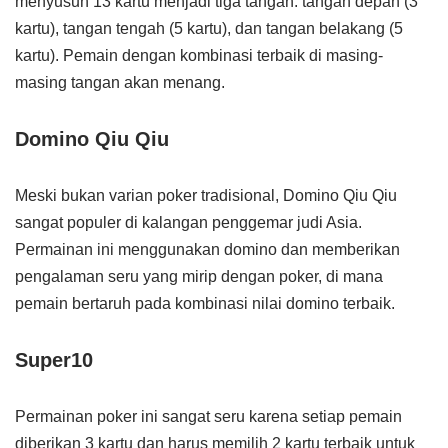
menyusun 13 kartu menjadi tiga tangan: tangan depan (3
kartu), tangan tengah (5 kartu), dan tangan belakang (5
kartu). Pemain dengan kombinasi terbaik di masing-
masing tangan akan menang.
Domino Qiu Qiu
Meski bukan varian poker tradisional, Domino Qiu Qiu
sangat populer di kalangan penggemar judi Asia.
Permainan ini menggunakan domino dan memberikan
pengalaman seru yang mirip dengan poker, di mana
pemain bertaruh pada kombinasi nilai domino terbaik.
Super10
Permainan poker ini sangat seru karena setiap pemain
diberikan 3 kartu dan harus memilih 2 kartu terbaik untuk