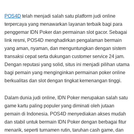
POS4D
telah menjadi salah satu platform judi online
terpercaya yang menawarkan layanan terbaik bagi para
penggemar IDN Poker dan permainan slot gacor. Sebagai
link resmi, POS4D menghadirkan pengalaman bermain
yang aman, nyaman, dan menguntungkan dengan sistem
transaksi cepat serta dukungan customer service 24 jam.
Dengan reputasi yang solid, situs ini menjadi pilihan utama
bagi pemain yang menginginkan permainan poker online
berkualitas dan slot dengan tingkat kemenangan tinggi.
Dalam dunia judi online, IDN Poker merupakan salah satu
game kartu paling populer yang diminati oleh jutaan
pemain di Indonesia. POS4D menyediakan akses mudah
dan stabil untuk bermain IDN Poker dengan berbagai fitur
menarik, seperti turnamen rutin, taruhan cash game, dan