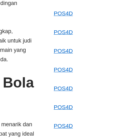
ndingan
POS4D
ngkap,
POS4D
ik untuk judi
rmain yang
POS4D
nda.
POS4D
 Bola
POS4D
POS4D
g menarik dan
POS4D
at yang ideal