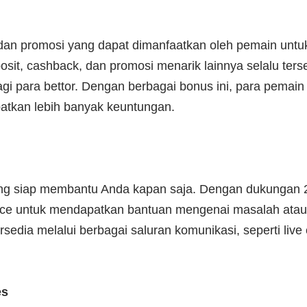
dan promosi yang dapat dimanfaatkan oleh pemain untu
t, cashback, dan promosi menarik lainnya selalu terse
gi para bettor. Dengan berbagai bonus ini, para pemain
tkan lebih banyak keuntungan.
ng siap membantu Anda kapan saja. Dengan dukungan 2
ice untuk mendapatkan bantuan mengenai masalah atau
sedia melalui berbagai saluran komunikasi, seperti live 
es