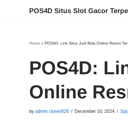
POS4D Situs Slot Gacor Terpe
Skip
to
content
Home
»
POS4D: Link Situs Judi Bola Online Resmi Te
POS4D: Lin
Online Res
by
admin clover828
December 10, 2024
Spo