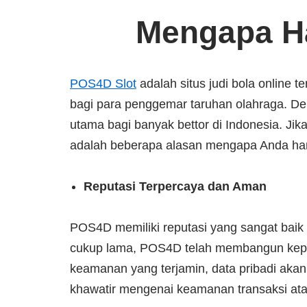
Mengapa H
POS4D Slot
adalah situs judi bola online
bagi para penggemar taruhan olahraga. Deng
utama bagi banyak bettor di Indonesia. Ji
adalah beberapa alasan mengapa Anda harus 
Reputasi Terpercaya dan Aman
POS4D memiliki reputasi yang sangat baik 
cukup lama, POS4D telah membangun keper
keamanan yang terjamin, data pribadi akan
khawatir mengenai keamanan transaksi ata