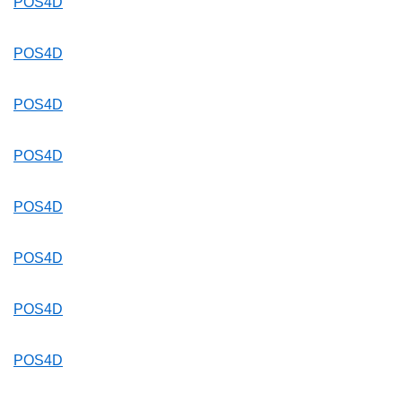
POS4D
POS4D
POS4D
POS4D
POS4D
POS4D
POS4D
POS4D