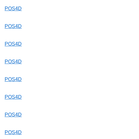
POS4D
POS4D
POS4D
POS4D
POS4D
POS4D
POS4D
POS4D