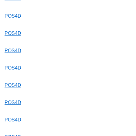
POS4D
POS4D
POS4D
POS4D
POS4D
POS4D
POS4D