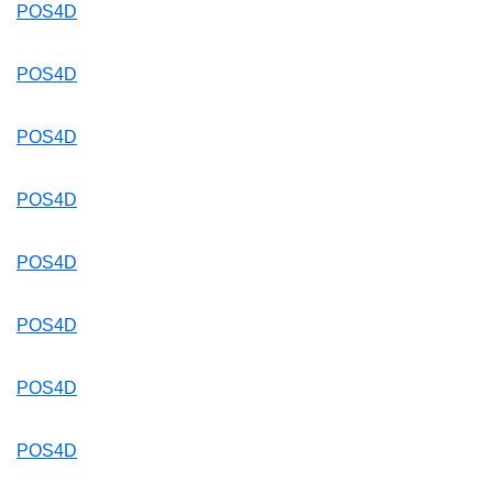
POS4D
POS4D
POS4D
POS4D
POS4D
POS4D
POS4D
POS4D