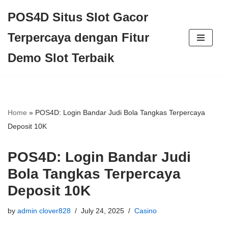
POS4D Situs Slot Gacor
Skip
Terpercaya dengan Fitur
to
Demo Slot Terbaik
content
Home
»
POS4D: Login Bandar Judi Bola Tangkas Terpercaya
Deposit 10K
POS4D: Login Bandar Judi
Bola Tangkas Terpercaya
Deposit 10K
by
admin clover828
July 24, 2025
Casino