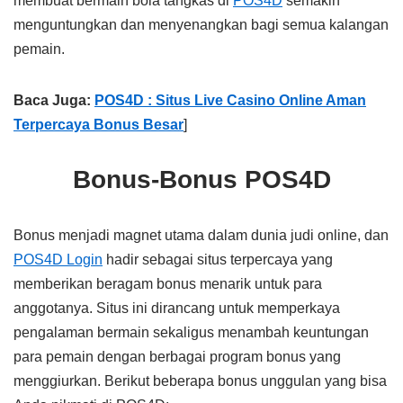
membuat bermain bola tangkas di
POS4D
semakin
menguntungkan dan menyenangkan bagi semua kalangan
pemain.
Baca Juga:
POS4D : Situs Live Casino Online Aman
Terpercaya Bonus Besar
]
Bonus-Bonus POS4D
Bonus menjadi magnet utama dalam dunia judi online, dan
POS4D Login
hadir sebagai situs terpercaya yang
memberikan beragam bonus menarik untuk para
anggotanya. Situs ini dirancang untuk memperkaya
pengalaman bermain sekaligus menambah keuntungan
para pemain dengan berbagai program bonus yang
menggiurkan. Berikut beberapa bonus unggulan yang bisa