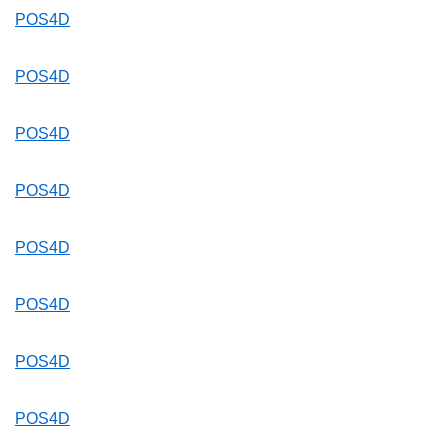
POS4D
POS4D
POS4D
POS4D
POS4D
POS4D
POS4D
POS4D