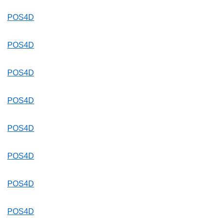
POS4D
POS4D
POS4D
POS4D
POS4D
POS4D
POS4D
POS4D