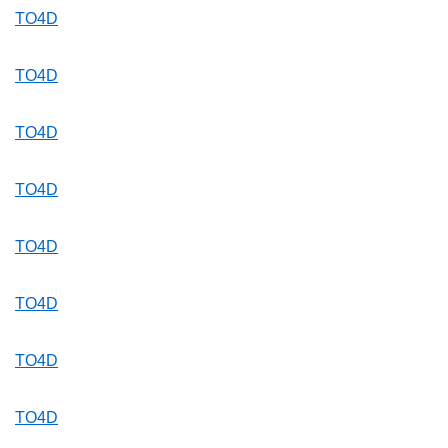
TO4D
TO4D
TO4D
TO4D
TO4D
TO4D
TO4D
TO4D