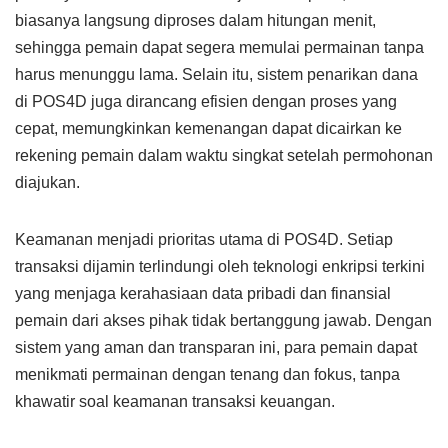
biasanya langsung diproses dalam hitungan menit,
sehingga pemain dapat segera memulai permainan tanpa
harus menunggu lama. Selain itu, sistem penarikan dana
di POS4D juga dirancang efisien dengan proses yang
cepat, memungkinkan kemenangan dapat dicairkan ke
rekening pemain dalam waktu singkat setelah permohonan
diajukan.
Keamanan menjadi prioritas utama di POS4D. Setiap
transaksi dijamin terlindungi oleh teknologi enkripsi terkini
yang menjaga kerahasiaan data pribadi dan finansial
pemain dari akses pihak tidak bertanggung jawab. Dengan
sistem yang aman dan transparan ini, para pemain dapat
menikmati permainan dengan tenang dan fokus, tanpa
khawatir soal keamanan transaksi keuangan.