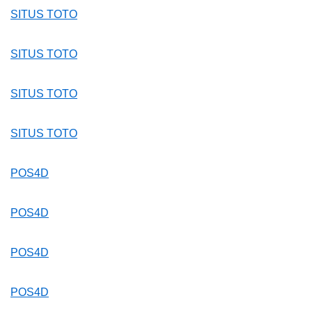
SITUS TOTO
SITUS TOTO
SITUS TOTO
SITUS TOTO
POS4D
POS4D
POS4D
POS4D