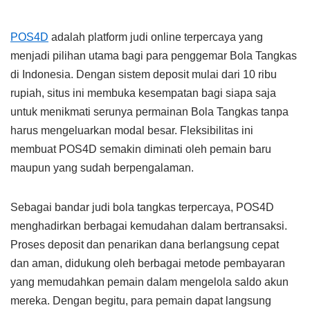
POS4D
adalah platform judi online terpercaya yang
menjadi pilihan utama bagi para penggemar Bola Tangkas
di Indonesia. Dengan sistem deposit mulai dari 10 ribu
rupiah, situs ini membuka kesempatan bagi siapa saja
untuk menikmati serunya permainan Bola Tangkas tanpa
harus mengeluarkan modal besar. Fleksibilitas ini
membuat POS4D semakin diminati oleh pemain baru
maupun yang sudah berpengalaman.
Sebagai bandar judi bola tangkas terpercaya, POS4D
menghadirkan berbagai kemudahan dalam bertransaksi.
Proses deposit dan penarikan dana berlangsung cepat
dan aman, didukung oleh berbagai metode pembayaran
yang memudahkan pemain dalam mengelola saldo akun
mereka. Dengan begitu, para pemain dapat langsung