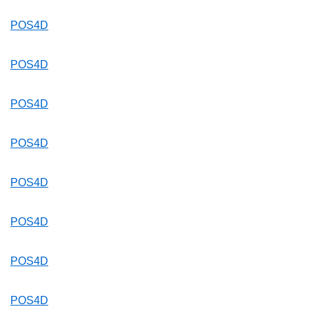
POS4D
POS4D
POS4D
POS4D
POS4D
POS4D
POS4D
POS4D