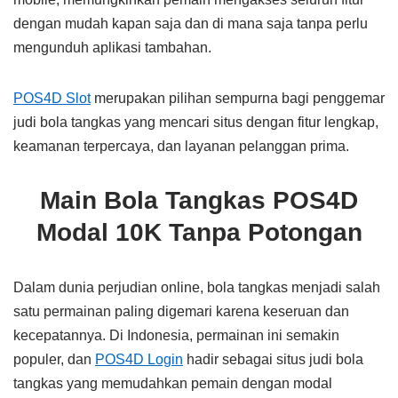
dengan mudah kapan saja dan di mana saja tanpa perlu
mengunduh aplikasi tambahan.
POS4D Slot
merupakan pilihan sempurna bagi penggemar
judi bola tangkas yang mencari situs dengan fitur lengkap,
keamanan terpercaya, dan layanan pelanggan prima.
Main Bola Tangkas POS4D
Modal 10K Tanpa Potongan
Dalam dunia perjudian online, bola tangkas menjadi salah
satu permainan paling digemari karena keseruan dan
kecepatannya. Di Indonesia, permainan ini semakin
populer, dan
POS4D Login
hadir sebagai situs judi bola
tangkas yang memudahkan pemain dengan modal