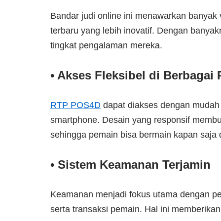
Bandar judi online ini menawarkan banyak va
terbaru yang lebih inovatif. Dengan banya
tingkat pengalaman mereka.
• Akses Fleksibel di Berbagai
RTP POS4D
dapat diakses dengan mudah me
smartphone. Desain yang responsif membuat
sehingga pemain bisa bermain kapan saja 
• Sistem Keamanan Terjamin
Keamanan menjadi fokus utama dengan peng
serta transaksi pemain. Hal ini memberikan