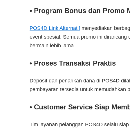
• Program Bonus dan Promo 
POS4D Link Alternatif
menyediakan berbaga
event spesial. Semua promo ini dirancan
bermain lebih lama.
• Proses Transaksi Praktis
Deposit dan penarikan dana di POS4D dila
pembayaran tersedia untuk memudahkan pe
• Customer Service Siap Mem
Tim layanan pelanggan POS4D selalu sia