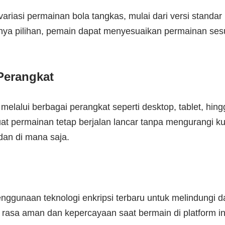
riasi permainan bola tangkas, mulai dari versi standar h
knya pilihan, pemain dapat menyesuaikan permainan ses
 Perangkat
lalui berbagai perangkat seperti desktop, tablet, hing
 permainan tetap berjalan lancar tanpa mengurangi kua
dan di mana saja.
gunaan teknologi enkripsi terbaru untuk melindungi da
 rasa aman dan kepercayaan saat bermain di platform in