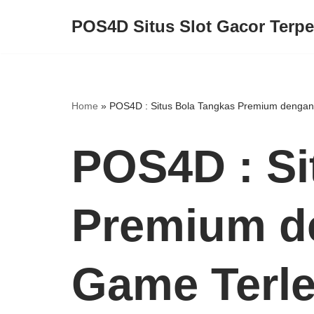
POS4D Situs Slot Gacor Terpe
Skip
to
content
Home
»
POS4D : Situs Bola Tangkas Premium dengan
POS4D : Si
Premium de
Game Terl