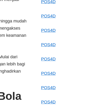
POS4D
POS4D
sehingga mudah
t mengakses
POS4D
stem keamanan
POS4D
ulai dari
POS4D
an lebih bagi
ghadirkan
POS4D
POS4D
Bola
POS4D