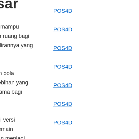
sar
POS4D
na mampu
POS4D
 ruang bagi
irannya yang
POS4D
POS4D
n bola
lebihan yang
POS4D
tama bagi
POS4D
 versi
POS4D
emain
n menjadi