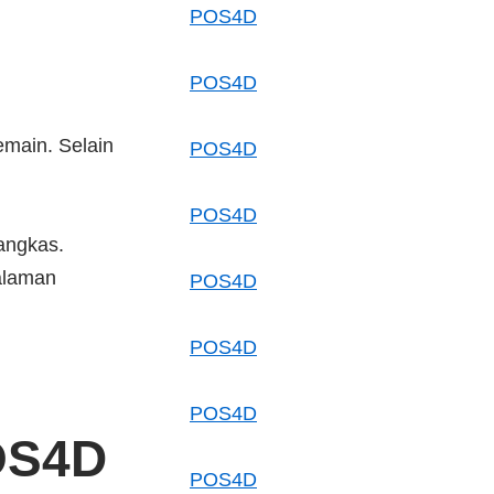
POS4D
POS4D
emain. Selain
POS4D
POS4D
tangkas.
galaman
POS4D
POS4D
POS4D
OS4D
POS4D