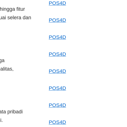
POS4D
ingga fitur
uai selera dan
POS4D
POS4D
POS4D
ga
litas,
POS4D
POS4D
POS4D
ta pribadi
i.
POS4D