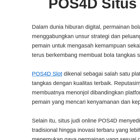
POS4D Situs 
Dalam dunia hiburan digital, permainan bol
menggabungkan unsur strategi dan peluan
pemain untuk mengasah kemampuan sekali
terus berkembang membuat bola tangkas se
POS4D Slot
dikenal sebagai salah satu p
tangkas dengan kualitas terbaik. Reputasin
membuatnya menonjol dibandingkan platfor
pemain yang mencari kenyamanan dan kep
Selain itu, situs judi online POS4D menyed
tradisional hingga inovasi terbaru yang 
menemukan gaya permainan yang sesuai d