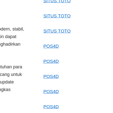
SITUS TOTO
SITUS TOTO
ern, stabil,
SITUS TOTO
in dapat
nghadirkan
POS4D
POS4D
tuhan para
ncang untuk
POS4D
 update
angkas
POS4D
POS4D