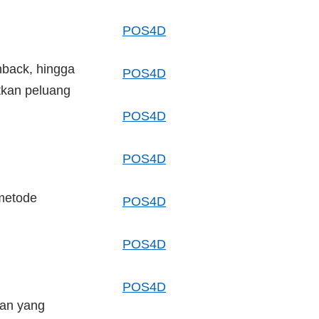
POS4D
back, hingga
POS4D
tkan peluang
POS4D
POS4D
 metode
POS4D
POS4D
POS4D
gan yang