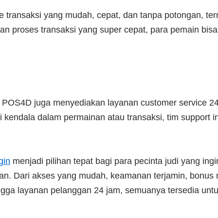
transaksi yang mudah, cepat, dan tanpa potongan, ter
ngan proses transaksi yang super cepat, para pemain bis
POS4D juga menyediakan layanan customer service 24
kendala dalam permainan atau transaksi, tim support ini
gin
menjadi pilihan tepat bagi para pecinta judi yang ing
an. Dari akses yang mudah, keamanan terjamin, bonus 
hingga layanan pelanggan 24 jam, semuanya tersedia un