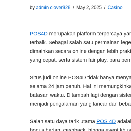
by
admin clover828
May 2, 2025
Casino
POS4D
merupakan platform terpercaya yan
terbaik. Sebagai salah satu permainan legen
dimainkan secara online dengan lebih pra
yang cepat, serta sistem fair play, para pe
Situs judi online POS4D tidak hanya menya
selama 24 jam penuh. Hal ini memungkinka
batasan waktu. Ditambah lagi dengan siste
menjadi pengalaman yang lancar dan bebas
Salah satu daya tarik utama
POS 4D
adalah
bonus harian, cashback, hingga event kh