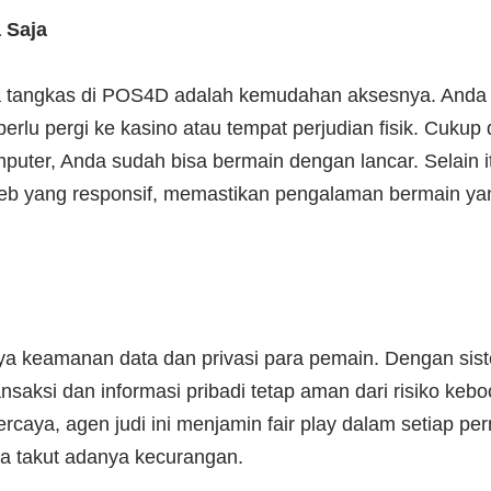
 Saja
a tangkas di POS4D adalah kemudahan aksesnya. Anda 
erlu pergi ke kasino atau tempat perjudian fisik. Cukup
uter, Anda sudah bisa bermain dengan lancar. Selain it
web yang responsif, memastikan pengalaman bermain y
 keamanan data dan privasi para pemain. Dengan sist
ansaksi dan informasi pribadi tetap aman dari risiko kebo
percaya, agen judi ini menjamin fair play dalam setiap pe
a takut adanya kecurangan.