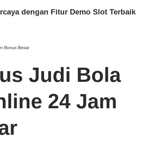
rcaya dengan Fitur Demo Slot Terbaik
am Bonus Besar
us Judi Bola
line 24 Jam
ar