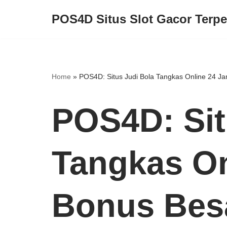
POS4D Situs Slot Gacor Terpe
Skip
to
content
Home
»
POS4D: Situs Judi Bola Tangkas Online 24 J
POS4D: Sit
Tangkas On
Bonus Bes