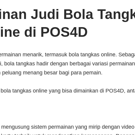
inan Judi Bola Tang
ine di POS4D
rmainan menarik, termasuk bola tangkas online. Sebaga
di, bola tangkas hadir dengan berbagai variasi permaina
 peluang menang besar bagi para pemain.
bola tangkas online yang bisa dimainkan di POS4D, anta
ni mengusung sistem permainan yang mirip dengan video 