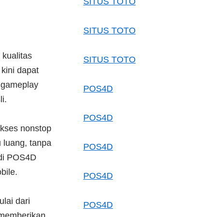
SITUS TOTO
SITUS TOTO
kualitas
SITUS TOTO
kini dapat
, gameplay
POS4D
i.
POS4D
akses nonstop
 luang, tanpa
POS4D
 di POS4D
bile.
POS4D
lai dari
POS4D
 memberikan