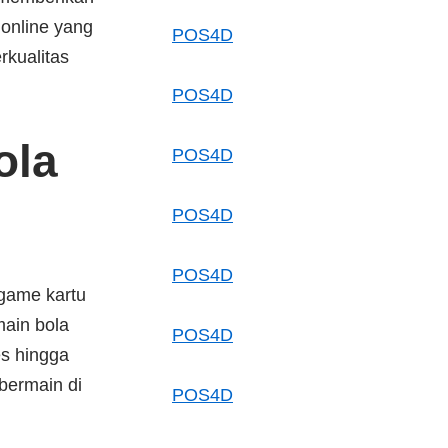
online yang
POS4D
rkualitas
POS4D
ola
POS4D
POS4D
POS4D
 game kartu
main bola
POS4D
es hingga
bermain di
POS4D