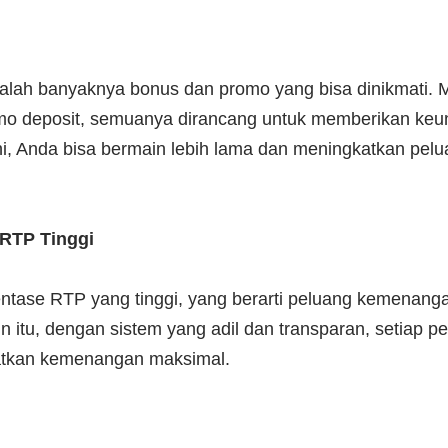
alah banyaknya bonus dan promo yang bisa dinikmati. M
o deposit, semuanya dirancang untuk memberikan keun
i, Anda bisa bermain lebih lama dan meningkatkan pe
RTP Tinggi
tase RTP yang tinggi, yang berarti peluang kemenanga
in itu, dengan sistem yang adil dan transparan, setiap p
atkan kemenangan maksimal.