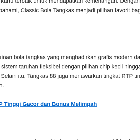
kartu terbaik untuk mendapatkan kemenangan. Dengan
hami, Classic Bola Tangkas menjadi pilihan favorit ba
mainan bola tangkas yang menghadirkan grafis modern 
i sistem taruhan fleksibel dengan pilihan chip kecil hingg
Selain itu, Tangkas 88 juga menawarkan tingkat RTP tin
n.
TP Tinggi Gacor dan Bonus Melimpah