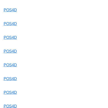
POS4D
POS4D
POS4D
POS4D
POS4D
POS4D
POS4D
POS4D