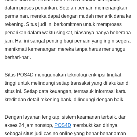
dalam proses penarikan. Setelah pemain memenangkan
permainan, mereka dapat dengan mudah menarik dana ke
rekening. Situs judi ini berkomitmen untuk memproses
penarikan dalam waktu singkat, biasanya hanya beberapa
jam. Hal ini sangat penting bagi pemain yang ingin segera
menikmati kemenangan mereka tanpa harus menunggu
berhari-hari.
Situs POS4D menggunakan teknologi enkripsi tingkat
tinggi untuk melindungi setiap transaksi yang dilakukan di
situs ini. Setiap data keuangan, termasuk informasi kartu
kredit dan detail rekening bank, dilindungi dengan baik.
Dengan layanan lengkap, sistem keamanan terbaik, dan
akses 24 jam nonstop,
POS4D
membuktikan dirinya
sebagai situs judi casino online yang benar-benar aman