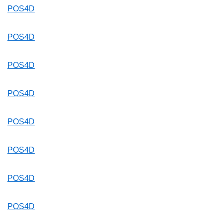
POS4D
POS4D
POS4D
POS4D
POS4D
POS4D
POS4D
POS4D