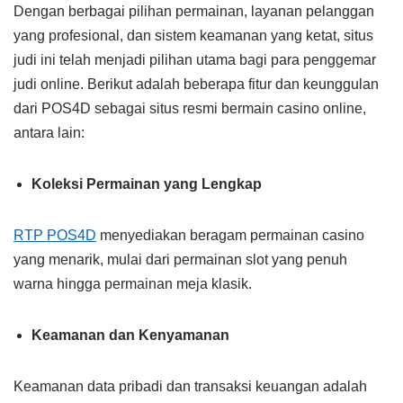
Dengan berbagai pilihan permainan, layanan pelanggan
yang profesional, dan sistem keamanan yang ketat, situs
judi ini telah menjadi pilihan utama bagi para penggemar
judi online. Berikut adalah beberapa fitur dan keunggulan
dari POS4D sebagai situs resmi bermain casino online,
antara lain:
Koleksi Permainan yang Lengkap
RTP POS4D
menyediakan beragam permainan casino
yang menarik, mulai dari permainan slot yang penuh
warna hingga permainan meja klasik.
Keamanan dan Kenyamanan
Keamanan data pribadi dan transaksi keuangan adalah