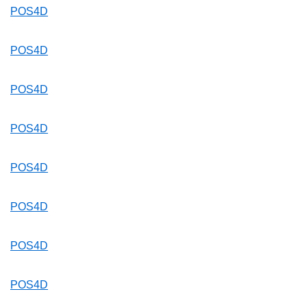
POS4D
POS4D
POS4D
POS4D
POS4D
POS4D
POS4D
POS4D