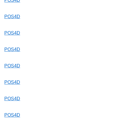
POS4D
POS4D
POS4D
POS4D
POS4D
POS4D
POS4D
POS4D