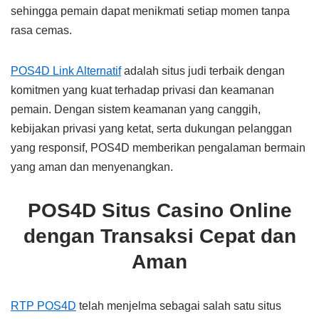
sehingga pemain dapat menikmati setiap momen tanpa
rasa cemas.
POS4D Link Alternatif
adalah situs judi terbaik dengan
komitmen yang kuat terhadap privasi dan keamanan
pemain. Dengan sistem keamanan yang canggih,
kebijakan privasi yang ketat, serta dukungan pelanggan
yang responsif, POS4D memberikan pengalaman bermain
yang aman dan menyenangkan.
POS4D Situs Casino Online
dengan Transaksi Cepat dan
Aman
RTP POS4D
telah menjelma sebagai salah satu situs