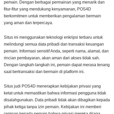
pemain. Dengan berbagai permainan yang menarik dan
fitur-fitur yang mendukung kenyamanan, POS4D
berkomitmen untuk memberikan pengalaman bermain
yang aman dan terpercaya.
Situs ini menggunakan teknologi enkripsi terbaru untuk
melindungi semua data pribadi dan transaksi keuangan
pemain. Informasi sensitif Anda, seperti nama, alamat, dan
rincian pembayaran, akan aman dari akses tidak sah.
Dengan langkah-langkah ini, pemain dapat merasa tenang
saat bertransaksi dan bermain di platform ini.
Situs judi POS4D menerapkan kebijakan privasi yang
ketat untuk memastikan bahwa informasi pengguna tidak
disalahgunakan. Data pribadi tidak akan dibagikan kepada
pihak ketiga tanpa izin pemain. Kebijakan ini memberi
jaminan kepada pemain bahwa privasi mereka dijaga