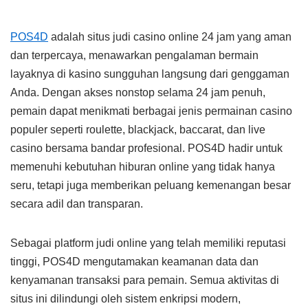
POS4D
adalah situs judi casino online 24 jam yang aman
dan terpercaya, menawarkan pengalaman bermain
layaknya di kasino sungguhan langsung dari genggaman
Anda. Dengan akses nonstop selama 24 jam penuh,
pemain dapat menikmati berbagai jenis permainan casino
populer seperti roulette, blackjack, baccarat, dan live
casino bersama bandar profesional. POS4D hadir untuk
memenuhi kebutuhan hiburan online yang tidak hanya
seru, tetapi juga memberikan peluang kemenangan besar
secara adil dan transparan.
Sebagai platform judi online yang telah memiliki reputasi
tinggi, POS4D mengutamakan keamanan data dan
kenyamanan transaksi para pemain. Semua aktivitas di
situs ini dilindungi oleh sistem enkripsi modern,