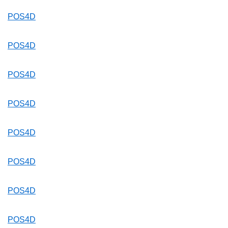
POS4D
POS4D
POS4D
POS4D
POS4D
POS4D
POS4D
POS4D