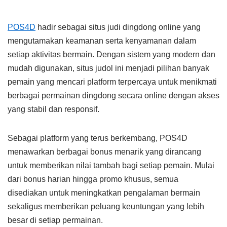
POS4D
hadir sebagai situs judi dingdong online yang
mengutamakan keamanan serta kenyamanan dalam
setiap aktivitas bermain. Dengan sistem yang modern dan
mudah digunakan, situs judol ini menjadi pilihan banyak
pemain yang mencari platform terpercaya untuk menikmati
berbagai permainan dingdong secara online dengan akses
yang stabil dan responsif.
Sebagai platform yang terus berkembang, POS4D
menawarkan berbagai bonus menarik yang dirancang
untuk memberikan nilai tambah bagi setiap pemain. Mulai
dari bonus harian hingga promo khusus, semua
disediakan untuk meningkatkan pengalaman bermain
sekaligus memberikan peluang keuntungan yang lebih
besar di setiap permainan.