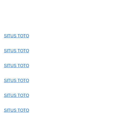
SITUS TOTO
SITUS TOTO
SITUS TOTO
SITUS TOTO
SITUS TOTO
SITUS TOTO