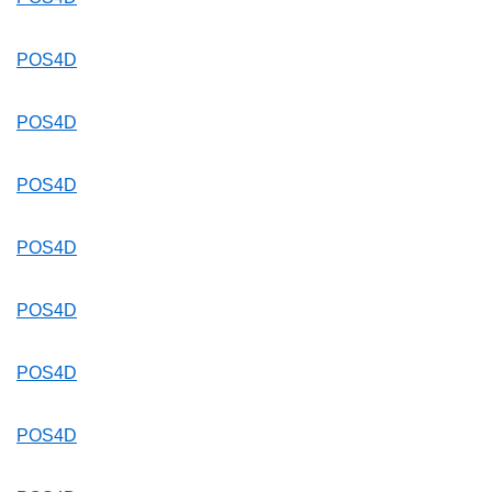
POS4D
POS4D
POS4D
POS4D
POS4D
POS4D
POS4D