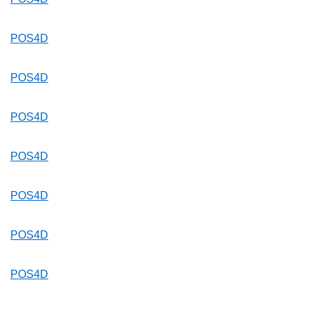
POS4D
POS4D
POS4D
POS4D
POS4D
POS4D
POS4D