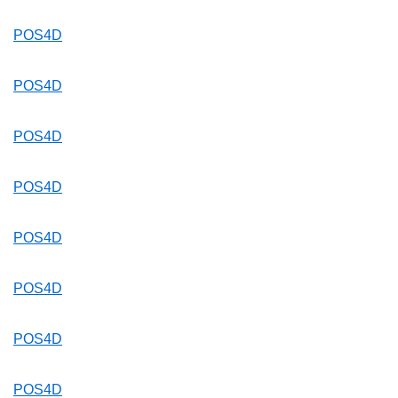
POS4D
POS4D
POS4D
POS4D
POS4D
POS4D
POS4D
POS4D