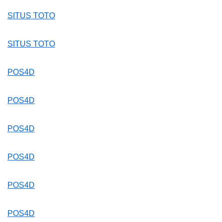
SITUS TOTO
SITUS TOTO
POS4D
POS4D
POS4D
POS4D
POS4D
POS4D