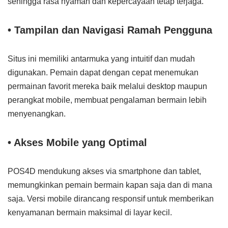
sehingga rasa nyaman dan kepercayaan tetap terjaga.
• Tampilan dan Navigasi Ramah Pengguna
Situs ini memiliki antarmuka yang intuitif dan mudah
digunakan. Pemain dapat dengan cepat menemukan
permainan favorit mereka baik melalui desktop maupun
perangkat mobile, membuat pengalaman bermain lebih
menyenangkan.
• Akses Mobile yang Optimal
POS4D mendukung akses via smartphone dan tablet,
memungkinkan pemain bermain kapan saja dan di mana
saja. Versi mobile dirancang responsif untuk memberikan
kenyamanan bermain maksimal di layar kecil.