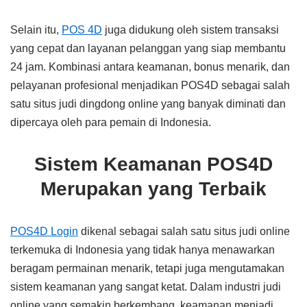
Selain itu,
POS 4D
juga didukung oleh sistem transaksi
yang cepat dan layanan pelanggan yang siap membantu
24 jam. Kombinasi antara keamanan, bonus menarik, dan
pelayanan profesional menjadikan POS4D sebagai salah
satu situs judi dingdong online yang banyak diminati dan
dipercaya oleh para pemain di Indonesia.
Sistem Keamanan POS4D
Merupakan yang Terbaik
POS4D Login
dikenal sebagai salah satu situs judi online
terkemuka di Indonesia yang tidak hanya menawarkan
beragam permainan menarik, tetapi juga mengutamakan
sistem keamanan yang sangat ketat. Dalam industri judi
online yang semakin berkembang, keamanan menjadi