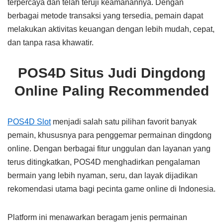
terpercaya dan telah teruji keamanannya. Dengan
berbagai metode transaksi yang tersedia, pemain dapat
melakukan aktivitas keuangan dengan lebih mudah, cepat,
dan tanpa rasa khawatir.
POS4D Situs Judi Dingdong
Online Paling Recommended
POS4D Slot
menjadi salah satu pilihan favorit banyak
pemain, khususnya para penggemar permainan dingdong
online. Dengan berbagai fitur unggulan dan layanan yang
terus ditingkatkan, POS4D menghadirkan pengalaman
bermain yang lebih nyaman, seru, dan layak dijadikan
rekomendasi utama bagi pecinta game online di Indonesia.
Platform ini menawarkan beragam jenis permainan