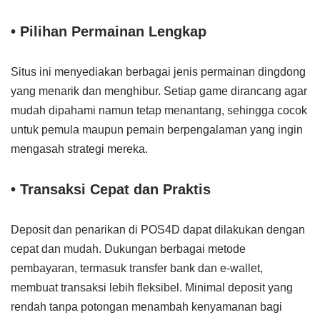
• Pilihan Permainan Lengkap
Situs ini menyediakan berbagai jenis permainan dingdong
yang menarik dan menghibur. Setiap game dirancang agar
mudah dipahami namun tetap menantang, sehingga cocok
untuk pemula maupun pemain berpengalaman yang ingin
mengasah strategi mereka.
• Transaksi Cepat dan Praktis
Deposit dan penarikan di POS4D dapat dilakukan dengan
cepat dan mudah. Dukungan berbagai metode
pembayaran, termasuk transfer bank dan e-wallet,
membuat transaksi lebih fleksibel. Minimal deposit yang
rendah tanpa potongan menambah kenyamanan bagi