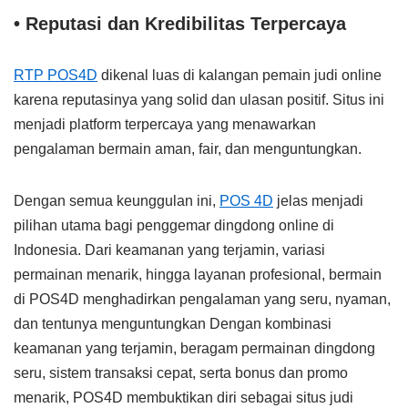
• Reputasi dan Kredibilitas Terpercaya
RTP POS4D
dikenal luas di kalangan pemain judi online
karena reputasinya yang solid dan ulasan positif. Situs ini
menjadi platform terpercaya yang menawarkan
pengalaman bermain aman, fair, dan menguntungkan.
Dengan semua keunggulan ini,
POS 4D
jelas menjadi
pilihan utama bagi penggemar dingdong online di
Indonesia. Dari keamanan yang terjamin, variasi
permainan menarik, hingga layanan profesional, bermain
di POS4D menghadirkan pengalaman yang seru, nyaman,
dan tentunya menguntungkan Dengan kombinasi
keamanan yang terjamin, beragam permainan dingdong
seru, sistem transaksi cepat, serta bonus dan promo
menarik, POS4D membuktikan diri sebagai situs judi