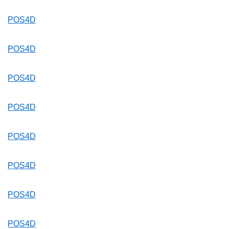
POS4D
POS4D
POS4D
POS4D
POS4D
POS4D
POS4D
POS4D