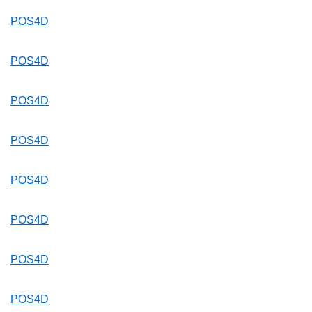
POS4D
POS4D
POS4D
POS4D
POS4D
POS4D
POS4D
POS4D