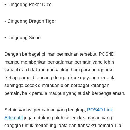
• Dingdong Poker Dice
• Dingdong Dragon Tiger
• Dingdong Sicbo
Dengan berbagai pilihan permainan tersebut, POS4D
mampu memberikan pengalaman bermain yang lebih
variatif dan tidak membosankan bagi para pengguna.
Setiap game dirancang dengan konsep yang menarik
sehingga cocok dimainkan oleh berbagai kalangan
pemain, baik pemula maupun yang sudah berpengalaman.
Selain variasi permainan yang lengkap,
POS4D Link
Alternatif
juga didukung oleh sistem keamanan yang
canggih untuk melindungi data dan transaksi pemain. Hal