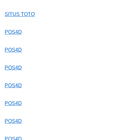
SITUS TOTO
POS4D
POS4D
POS4D
POS4D
POS4D
POS4D
POS4D