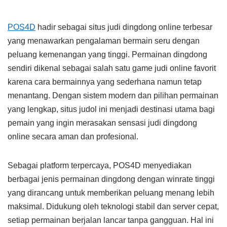
POS4D
hadir sebagai situs judi dingdong online terbesar
yang menawarkan pengalaman bermain seru dengan
peluang kemenangan yang tinggi. Permainan dingdong
sendiri dikenal sebagai salah satu game judi online favorit
karena cara bermainnya yang sederhana namun tetap
menantang. Dengan sistem modern dan pilihan permainan
yang lengkap, situs judol ini menjadi destinasi utama bagi
pemain yang ingin merasakan sensasi judi dingdong
online secara aman dan profesional.
Sebagai platform terpercaya, POS4D menyediakan
berbagai jenis permainan dingdong dengan winrate tinggi
yang dirancang untuk memberikan peluang menang lebih
maksimal. Didukung oleh teknologi stabil dan server cepat,
setiap permainan berjalan lancar tanpa gangguan. Hal ini