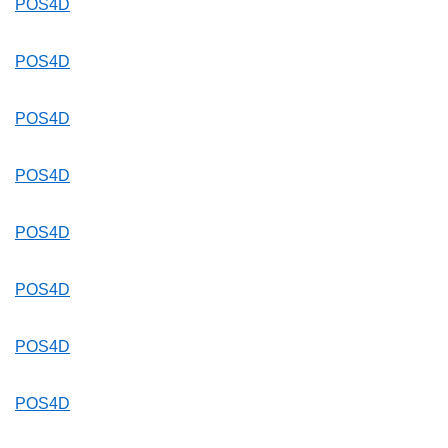
POS4D
POS4D
POS4D
POS4D
POS4D
POS4D
POS4D
POS4D