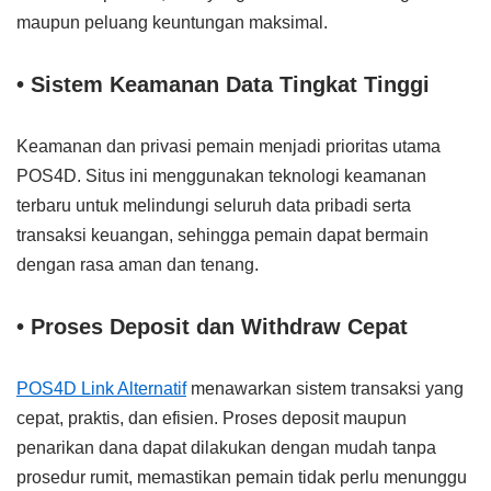
maupun peluang keuntungan maksimal.
• Sistem Keamanan Data Tingkat Tinggi
Keamanan dan privasi pemain menjadi prioritas utama
POS4D. Situs ini menggunakan teknologi keamanan
terbaru untuk melindungi seluruh data pribadi serta
transaksi keuangan, sehingga pemain dapat bermain
dengan rasa aman dan tenang.
• Proses Deposit dan Withdraw Cepat
POS4D Link Alternatif
menawarkan sistem transaksi yang
cepat, praktis, dan efisien. Proses deposit maupun
penarikan dana dapat dilakukan dengan mudah tanpa
prosedur rumit, memastikan pemain tidak perlu menunggu