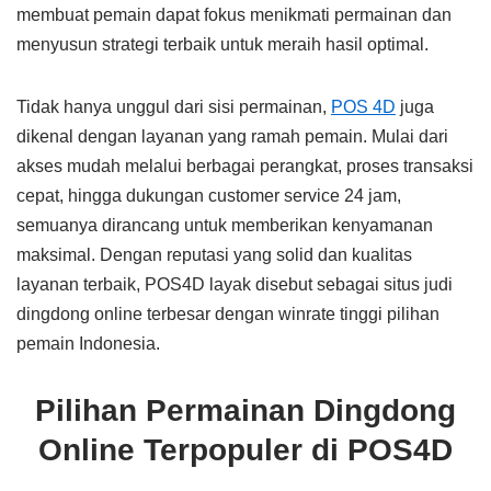
membuat pemain dapat fokus menikmati permainan dan
menyusun strategi terbaik untuk meraih hasil optimal.
Tidak hanya unggul dari sisi permainan,
POS 4D
juga
dikenal dengan layanan yang ramah pemain. Mulai dari
akses mudah melalui berbagai perangkat, proses transaksi
cepat, hingga dukungan customer service 24 jam,
semuanya dirancang untuk memberikan kenyamanan
maksimal. Dengan reputasi yang solid dan kualitas
layanan terbaik, POS4D layak disebut sebagai situs judi
dingdong online terbesar dengan winrate tinggi pilihan
pemain Indonesia.
Pilihan Permainan Dingdong
Online Terpopuler di POS4D