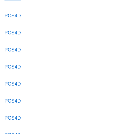
POS4D
POS4D
POS4D
POS4D
POS4D
POS4D
POS4D