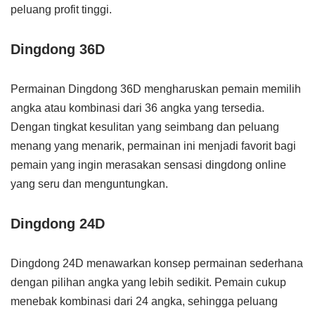
peluang profit tinggi.
Dingdong 36D
Permainan Dingdong 36D mengharuskan pemain memilih
angka atau kombinasi dari 36 angka yang tersedia.
Dengan tingkat kesulitan yang seimbang dan peluang
menang yang menarik, permainan ini menjadi favorit bagi
pemain yang ingin merasakan sensasi dingdong online
yang seru dan menguntungkan.
Dingdong 24D
Dingdong 24D menawarkan konsep permainan sederhana
dengan pilihan angka yang lebih sedikit. Pemain cukup
menebak kombinasi dari 24 angka, sehingga peluang