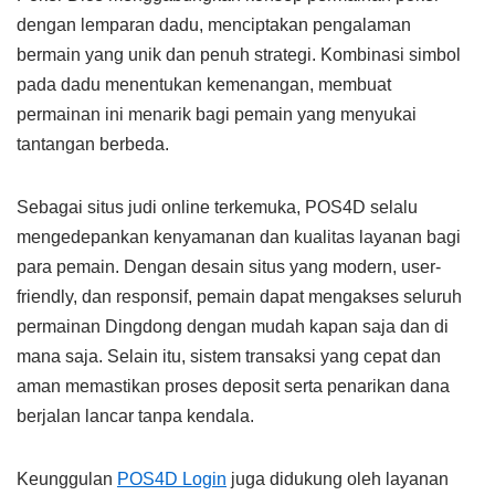
dengan lemparan dadu, menciptakan pengalaman
bermain yang unik dan penuh strategi. Kombinasi simbol
pada dadu menentukan kemenangan, membuat
permainan ini menarik bagi pemain yang menyukai
tantangan berbeda.
Sebagai situs judi online terkemuka, POS4D selalu
mengedepankan kenyamanan dan kualitas layanan bagi
para pemain. Dengan desain situs yang modern, user-
friendly, dan responsif, pemain dapat mengakses seluruh
permainan Dingdong dengan mudah kapan saja dan di
mana saja. Selain itu, sistem transaksi yang cepat dan
aman memastikan proses deposit serta penarikan dana
berjalan lancar tanpa kendala.
Keunggulan
POS4D Login
juga didukung oleh layanan