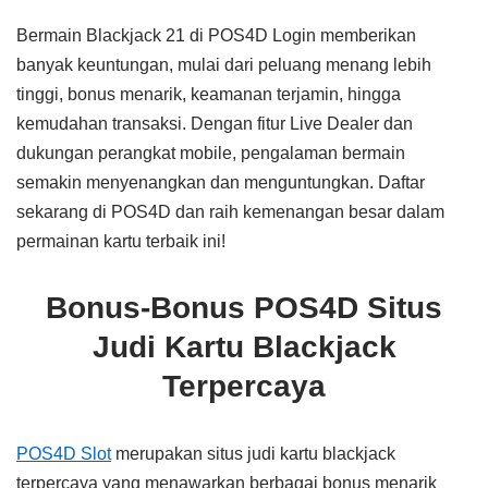
Bermain Blackjack 21 di POS4D Login memberikan
banyak keuntungan, mulai dari peluang menang lebih
tinggi, bonus menarik, keamanan terjamin, hingga
kemudahan transaksi. Dengan fitur Live Dealer dan
dukungan perangkat mobile, pengalaman bermain
semakin menyenangkan dan menguntungkan. Daftar
sekarang di POS4D dan raih kemenangan besar dalam
permainan kartu terbaik ini!
Bonus-Bonus POS4D Situs
Judi Kartu Blackjack
Terpercaya
POS4D Slot
merupakan situs judi kartu blackjack
terpercaya yang menawarkan berbagai bonus menarik