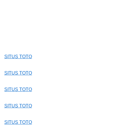
SITUS TOTO
SITUS TOTO
SITUS TOTO
SITUS TOTO
SITUS TOTO