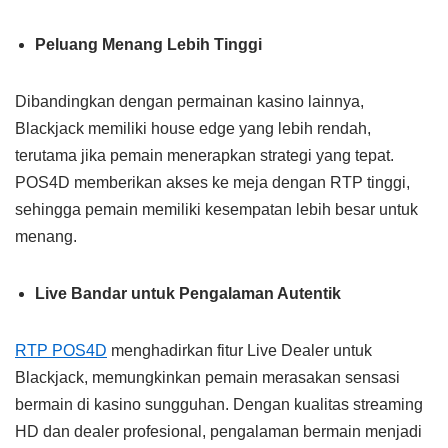
Peluang Menang Lebih Tinggi
Dibandingkan dengan permainan kasino lainnya,
Blackjack memiliki house edge yang lebih rendah,
terutama jika pemain menerapkan strategi yang tepat.
POS4D memberikan akses ke meja dengan RTP tinggi,
sehingga pemain memiliki kesempatan lebih besar untuk
menang.
Live Bandar untuk Pengalaman Autentik
RTP POS4D
menghadirkan fitur Live Dealer untuk
Blackjack, memungkinkan pemain merasakan sensasi
bermain di kasino sungguhan. Dengan kualitas streaming
HD dan dealer profesional, pengalaman bermain menjadi