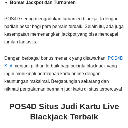
Bonus Jackpot dan Turnamen
POS4D sering mengadakan turnamen blackjack dengan
hadiah besar bagi para pemain terbaik. Selain itu, ada juga
kesempatan memenangkan jackpot yang bisa mencapai
jumlah fantastis.
Dengan berbagai bonus menarik yang ditawarkan,
POS4D
Slot
menjadi pilihan terbaik bagi pecinta blackjack yang
ingin menikmati permainan kartu online dengan
keuntungan maksimal. Bergabunglah sekarang dan
nikmati pengalaman bermain judi kartu di situs terpercaya!
POS4D Situs Judi Kartu Live
Blackjack Terbaik