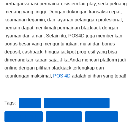
berbagai variasi permainan, sistem fair play, serta peluang
menang yang tinggi. Dengan dukungan transaksi cepat,
keamanan terjamin, dan layanan pelanggan profesional,
pemain dapat menikmati permainan blackjack dengan
nyaman dan aman. Selain itu, POS4D juga memberikan
bonus besar yang menguntungkan, mulai dari bonus
deposit, cashback, hingga jackpot progresif yang bisa
dimenangkan kapan saja. Jika Anda mencari platform judi
online dengan pilihan blackjack terlengkap dan
keuntungan maksimal,
POS 4D
adalah pilihan yang tepat!
Tags:
POS4D
POS4D LINK ALTERNATIF
POS4D LOGIN
POS4D SLOT
RTP POS4D