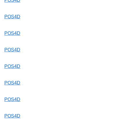
POS4D
POS4D
POS4D
POS4D
POS4D
POS4D
POS4D
POS4D