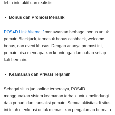
lebih interaktif dan realistis.
Bonus dan Promosi Menarik
POS4D Link Alternatif
menawarkan berbagai bonus untuk
pemain Blackjack, termasuk bonus cashback, welcome
bonus, dan event khusus. Dengan adanya promosi ini,
pemain bisa mendapatkan keuntungan tambahan setiap
kali bermain.
Keamanan dan Privasi Terjamin
Sebagai situs judi online terpercaya, POS4D
menggunakan sistem keamanan terbaik untuk melindungi
data pribadi dan transaksi pemain. Semua aktivitas di situs
ini telah dienkripsi untuk memastikan pengalaman bermain