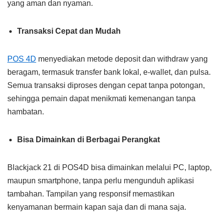
yang aman dan nyaman.
Transaksi Cepat dan Mudah
POS 4D
menyediakan metode deposit dan withdraw yang
beragam, termasuk transfer bank lokal, e-wallet, dan pulsa.
Semua transaksi diproses dengan cepat tanpa potongan,
sehingga pemain dapat menikmati kemenangan tanpa
hambatan.
Bisa Dimainkan di Berbagai Perangkat
Blackjack 21 di POS4D bisa dimainkan melalui PC, laptop,
maupun smartphone, tanpa perlu mengunduh aplikasi
tambahan. Tampilan yang responsif memastikan
kenyamanan bermain kapan saja dan di mana saja.