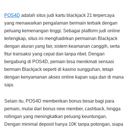
POS4D
adalah situs judi kartu blackjack 21 terpercaya
yang menawarkan pengalaman bermain terbaik dengan
peluang kemenangan tinggi. Sebagai platform judi online
terlengkap, situs ini menghadirkan permainan Blackjack
dengan aturan yang fair, sistem keamanan canggih, serta
fitur transaksi yang cepat dan tanpa ribet. Dengan
bergabung di POS4D, pemain bisa menikmati sensasi
bermain Blackjack seperti di kasino sungguhan, tetapi
dengan kenyamanan akses online kapan saja dan di mana
saja.
Selain itu, POS4D memberikan bonus besar bagi para
pemain, mulai dari bonus new member, cashback, hingga
rollingan yang meningkatkan peluang keuntungan.
Dengan minimal deposit hanya 10K tanpa potongan, siapa