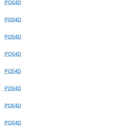
POS4D
POS4D
POS4D
POS4D
POS4D
POS4D
POS4D
POS4D