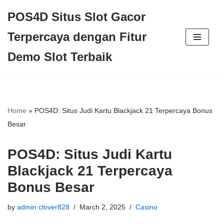
POS4D Situs Slot Gacor
Skip
Terpercaya dengan Fitur
to
Demo Slot Terbaik
content
Home
»
POS4D: Situs Judi Kartu Blackjack 21 Terpercaya Bonus
Besar
POS4D: Situs Judi Kartu
Blackjack 21 Terpercaya
Bonus Besar
by
admin clover828
March 2, 2025
Casino