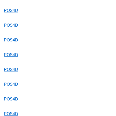
POS4D
POS4D
POS4D
POS4D
POS4D
POS4D
POS4D
POS4D