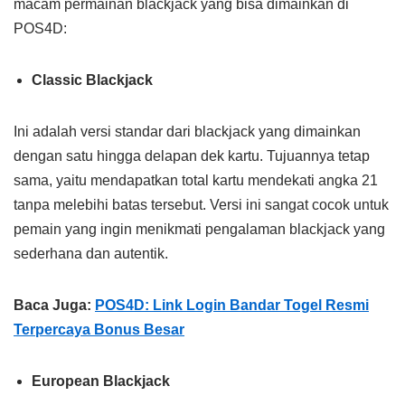
macam permainan blackjack yang bisa dimainkan di
POS4D:
Classic Blackjack
Ini adalah versi standar dari blackjack yang dimainkan
dengan satu hingga delapan dek kartu. Tujuannya tetap
sama, yaitu mendapatkan total kartu mendekati angka 21
tanpa melebihi batas tersebut. Versi ini sangat cocok untuk
pemain yang ingin menikmati pengalaman blackjack yang
sederhana dan autentik.
Baca Juga:
POS4D: Link Login Bandar Togel Resmi
Terpercaya Bonus Besar
European Blackjack