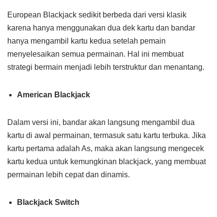
European Blackjack sedikit berbeda dari versi klasik
karena hanya menggunakan dua dek kartu dan bandar
hanya mengambil kartu kedua setelah pemain
menyelesaikan semua permainan. Hal ini membuat
strategi bermain menjadi lebih terstruktur dan menantang.
American Blackjack
Dalam versi ini, bandar akan langsung mengambil dua
kartu di awal permainan, termasuk satu kartu terbuka. Jika
kartu pertama adalah As, maka akan langsung mengecek
kartu kedua untuk kemungkinan blackjack, yang membuat
permainan lebih cepat dan dinamis.
Blackjack Switch