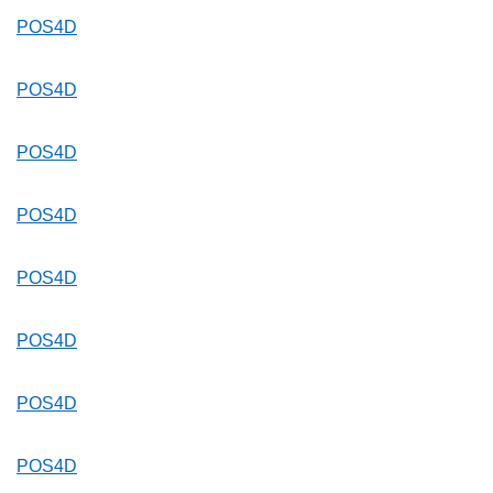
POS4D
POS4D
POS4D
POS4D
POS4D
POS4D
POS4D
POS4D