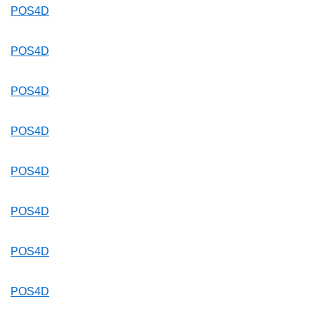
POS4D
POS4D
POS4D
POS4D
POS4D
POS4D
POS4D
POS4D