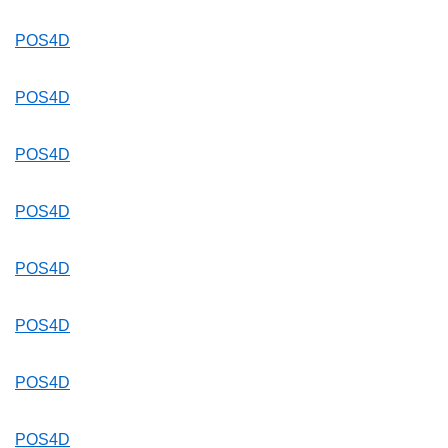
POS4D
POS4D
POS4D
POS4D
POS4D
POS4D
POS4D
POS4D