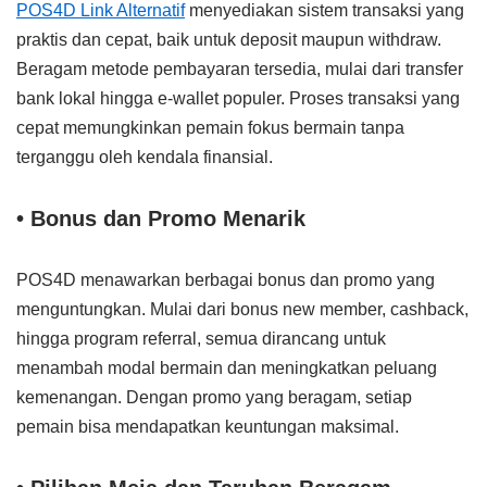
POS4D Link Alternatif
menyediakan sistem transaksi yang
praktis dan cepat, baik untuk deposit maupun withdraw.
Beragam metode pembayaran tersedia, mulai dari transfer
bank lokal hingga e-wallet populer. Proses transaksi yang
cepat memungkinkan pemain fokus bermain tanpa
terganggu oleh kendala finansial.
• Bonus dan Promo Menarik
POS4D menawarkan berbagai bonus dan promo yang
menguntungkan. Mulai dari bonus new member, cashback,
hingga program referral, semua dirancang untuk
menambah modal bermain dan meningkatkan peluang
kemenangan. Dengan promo yang beragam, setiap
pemain bisa mendapatkan keuntungan maksimal.