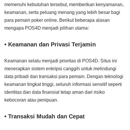
memenuhi kebutuhan tersebut, memberikan kenyamanan,
keamanan, serta peluang menang yang lebih besar bagi
para pemain poker online. Berikut beberapa alasan
mengapa POS4D menjadi pilihan utama:
• Keamanan dan Privasi Terjamin
Keamanan selalu menjadi prioritas di POS4D. Situs ini
menerapkan sistem enkripsi canggih untuk melindungi
data pribadi dan transaksi para pemain. Dengan teknologi
keamanan tingkat tinggi, seluruh informasi sensitif seperti
identitas dan data finansial tetap aman dari risiko
kebocoran atau penipuan.
• Transaksi Mudah dan Cepat