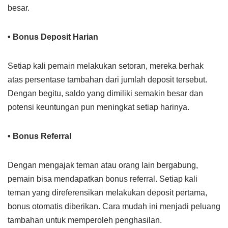
besar.
• Bonus Deposit Harian
Setiap kali pemain melakukan setoran, mereka berhak
atas persentase tambahan dari jumlah deposit tersebut.
Dengan begitu, saldo yang dimiliki semakin besar dan
potensi keuntungan pun meningkat setiap harinya.
• Bonus Referral
Dengan mengajak teman atau orang lain bergabung,
pemain bisa mendapatkan bonus referral. Setiap kali
teman yang direferensikan melakukan deposit pertama,
bonus otomatis diberikan. Cara mudah ini menjadi peluang
tambahan untuk memperoleh penghasilan.