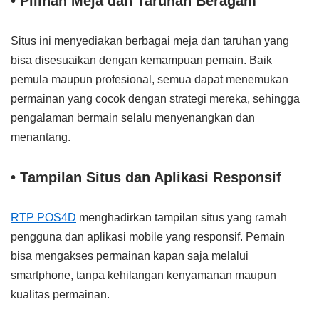
• Pilihan Meja dan Taruhan Beragam
Situs ini menyediakan berbagai meja dan taruhan yang
bisa disesuaikan dengan kemampuan pemain. Baik
pemula maupun profesional, semua dapat menemukan
permainan yang cocok dengan strategi mereka, sehingga
pengalaman bermain selalu menyenangkan dan
menantang.
• Tampilan Situs dan Aplikasi Responsif
RTP POS4D
menghadirkan tampilan situs yang ramah
pengguna dan aplikasi mobile yang responsif. Pemain
bisa mengakses permainan kapan saja melalui
smartphone, tanpa kehilangan kenyamanan maupun
kualitas permainan.