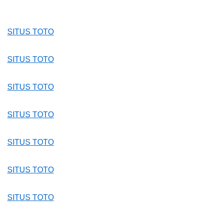
SITUS TOTO
SITUS TOTO
SITUS TOTO
SITUS TOTO
SITUS TOTO
SITUS TOTO
SITUS TOTO