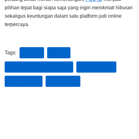
pilihan tepat bagi siapa saja yang ingin menikmati hiburan
sekaligus keuntungan dalam satu platform judi online
terpercaya.
Tags:
POS 4D
POS4D
POS4D LINK ALTERNATIF
POS4D LOGIN
POS4D SLOT
RTP POS4D