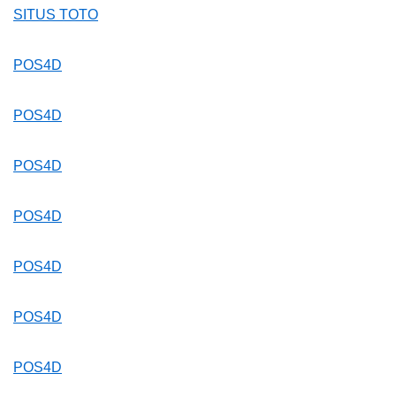
SITUS TOTO
POS4D
POS4D
POS4D
POS4D
POS4D
POS4D
POS4D