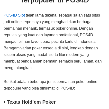
Terpopuler di POS4D
POS4D Slot
telah lama dikenal sebagai salah satu situs
judi online terpercaya yang menghadirkan berbagai
permainan menarik, termasuk poker online. Dengan
reputasi yang kuat dan layanan profesional, POS4D
menjadi pilihan favorit para pecinta kartu di Indonesia.
Beragam varian poker tersedia di sini, lengkap dengan
sistem akses yang mudah serta fitur modern yang
membuat pengalaman bermain semakin seru, aman, dan
menguntungkan.
Berikut adalah beberapa jenis permainan poker online
terpopuler yang bisa dinikmati di POS4D:
• Texas Hold’em Poker