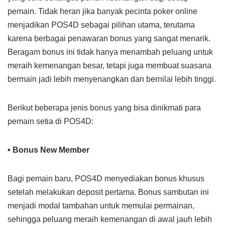
pemain. Tidak heran jika banyak pecinta poker online
menjadikan POS4D sebagai pilihan utama, terutama
karena berbagai penawaran bonus yang sangat menarik.
Beragam bonus ini tidak hanya menambah peluang untuk
meraih kemenangan besar, tetapi juga membuat suasana
bermain jadi lebih menyenangkan dan bernilai lebih tinggi.
Berikut beberapa jenis bonus yang bisa dinikmati para
pemain setia di POS4D:
• Bonus New Member
Bagi pemain baru, POS4D menyediakan bonus khusus
setelah melakukan deposit pertama. Bonus sambutan ini
menjadi modal tambahan untuk memulai permainan,
sehingga peluang meraih kemenangan di awal jauh lebih