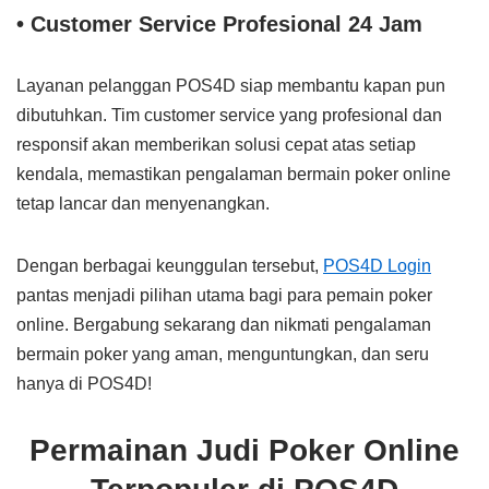
• Customer Service Profesional 24 Jam
Layanan pelanggan POS4D siap membantu kapan pun
dibutuhkan. Tim customer service yang profesional dan
responsif akan memberikan solusi cepat atas setiap
kendala, memastikan pengalaman bermain poker online
tetap lancar dan menyenangkan.
Dengan berbagai keunggulan tersebut,
POS4D Login
pantas menjadi pilihan utama bagi para pemain poker
online. Bergabung sekarang dan nikmati pengalaman
bermain poker yang aman, menguntungkan, dan seru
hanya di POS4D!
Permainan Judi Poker Online