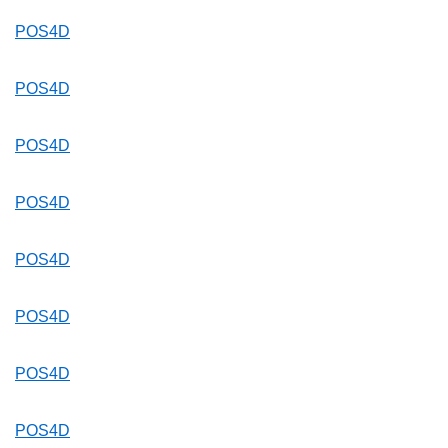
POS4D
POS4D
POS4D
POS4D
POS4D
POS4D
POS4D
POS4D