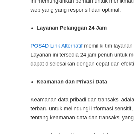
ini memungkinkan pemain untuk menikmati 
web yang yang responsif dan optimal.
Layanan Pelanggan 24 Jam
POS4D Link Alternatif
memiliki tim layanan
Layanan ini tersedia 24 jam penuh untuk 
dapat diselesaikan dengan cepat dan efekti
Keamanan dan Privasi Data
Keamanan data pribadi dan transaksi adala
terbaru untuk melindungi informasi sensit
tentang keamanan data dan transaksi yang