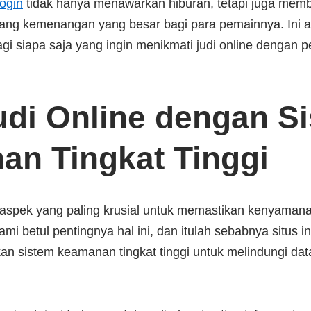
ogin
tidak hanya menawarkan hiburan, tetapi juga mem
ng kemenangan yang besar bagi para pemainnya. Ini a
gi siapa saja yang ingin menikmati judi online dengan
di Online dengan S
n Tingkat Tinggi
 aspek yang paling krusial untuk memastikan kenyaman
etul pentingnya hal ini, dan itulah sebabnya situs in
 sistem keamanan tingkat tinggi untuk melindungi dat