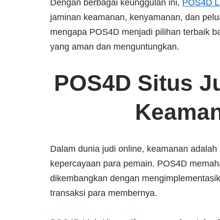
Dengan berbagai keunggulan ini,
POS4D L
jaminan keamanan, kenyamanan, dan pelua
mengapa POS4D menjadi pilihan terbaik ba
yang aman dan menguntungkan.
POS4D Situs Ju
Keamana
Dalam dunia judi online, keamanan adalah
kepercayaan para pemain. POS4D memahami b
dikembangkan dengan mengimplementasikan
transaksi para membernya.