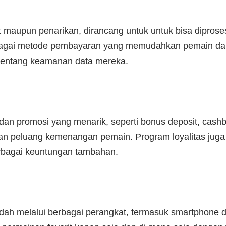
it maupun penarikan, dirancang untuk untuk bisa dipros
rbagai metode pembayaran yang memudahkan pemain d
 tentang keamanan data mereka.
n promosi yang menarik, seperti bonus deposit, cashba
an peluang kemenangan pemain. Program loyalitas juga 
rbagai keuntungan tambahan.
h melalui berbagai perangkat, termasuk smartphone da