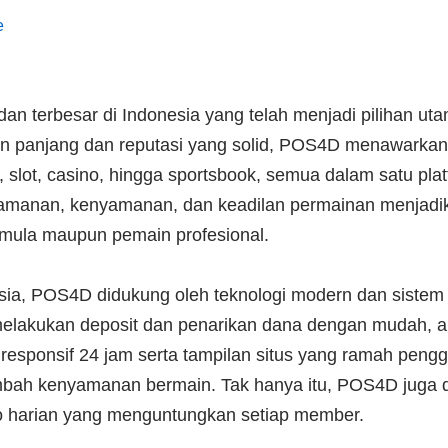
e
 dan terbesar di Indonesia yang telah menjadi pilihan ut
an panjang dan reputasi yang solid, POS4D menawarkan
el, slot, casino, hingga sportsbook, semua dalam satu pla
eamanan, kenyamanan, dan keadilan permainan menjad
emula maupun pemain profesional.
nesia, POS4D didukung oleh teknologi modern dan sistem 
elakukan deposit dan penarikan dana dengan mudah, 
esponsif 24 jam serta tampilan situs yang ramah peng
mbah kenyamanan bermain. Tak hanya itu, POS4D juga d
o harian yang menguntungkan setiap member.