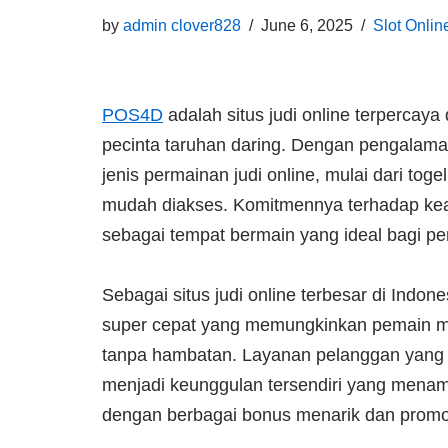
by
admin clover828
June 6, 2025
Slot Onlin
POS4D
adalah situs judi online terpercaya
pecinta taruhan daring. Dengan pengalam
jenis permainan judi online, mulai dari tog
mudah diakses. Komitmennya terhadap k
sebagai tempat bermain yang ideal bagi p
Sebagai situs judi online terbesar di Indo
super cepat yang memungkinkan pemain m
tanpa hambatan. Layanan pelanggan yang r
menjadi keunggulan tersendiri yang mena
dengan berbagai bonus menarik dan prom