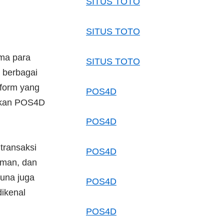
SITUS TOTO
SITUS TOTO
ama para
SITUS TOTO
 berbagai
tform yang
POS4D
ikan POS4D
POS4D
transaksi
POS4D
aman, dan
guna juga
POS4D
ikenal
POS4D