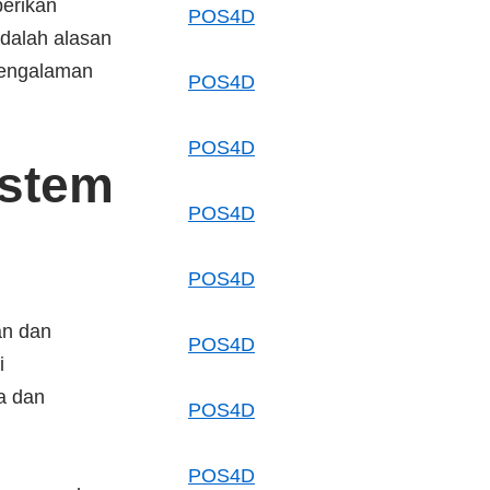
berikan
POS4D
dalah alasan
 pengalaman
POS4D
POS4D
istem
POS4D
POS4D
an dan
POS4D
i
a dan
POS4D
POS4D