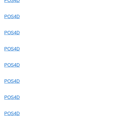
POS4D
POS4D
POS4D
POS4D
POS4D
POS4D
POS4D
POS4D