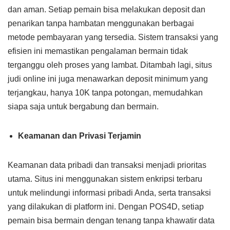
dan aman. Setiap pemain bisa melakukan deposit dan
penarikan tanpa hambatan menggunakan berbagai
metode pembayaran yang tersedia. Sistem transaksi yang
efisien ini memastikan pengalaman bermain tidak
terganggu oleh proses yang lambat. Ditambah lagi, situs
judi online ini juga menawarkan deposit minimum yang
terjangkau, hanya 10K tanpa potongan, memudahkan
siapa saja untuk bergabung dan bermain.
Keamanan dan Privasi Terjamin
Keamanan data pribadi dan transaksi menjadi prioritas
utama. Situs ini menggunakan sistem enkripsi terbaru
untuk melindungi informasi pribadi Anda, serta transaksi
yang dilakukan di platform ini. Dengan POS4D, setiap
pemain bisa bermain dengan tenang tanpa khawatir data