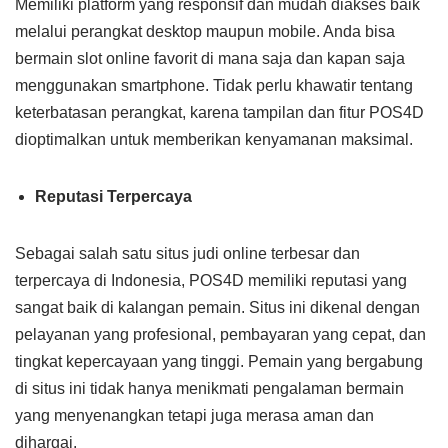
Memiliki platform yang responsif dan mudah diakses baik
melalui perangkat desktop maupun mobile. Anda bisa
bermain slot online favorit di mana saja dan kapan saja
menggunakan smartphone. Tidak perlu khawatir tentang
keterbatasan perangkat, karena tampilan dan fitur POS4D
dioptimalkan untuk memberikan kenyamanan maksimal.
Reputasi Terpercaya
Sebagai salah satu situs judi online terbesar dan
terpercaya di Indonesia, POS4D memiliki reputasi yang
sangat baik di kalangan pemain. Situs ini dikenal dengan
pelayanan yang profesional, pembayaran yang cepat, dan
tingkat kepercayaan yang tinggi. Pemain yang bergabung
di situs ini tidak hanya menikmati pengalaman bermain
yang menyenangkan tetapi juga merasa aman dan
dihargai.