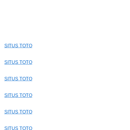
SITUS TOTO
SITUS TOTO
SITUS TOTO
SITUS TOTO
SITUS TOTO
SITUS TOTO