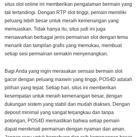
situs slot online ini memberikan pengalaman bermain yang
tak tertandingi. Dengan RTP slot tinggi, pemain memiliki
peluang lebih besar untuk meraih kemenangan yang
memuaskan. Tidak hanya itu, situs judi ini juga
menawarkan berbagai jenis permainan slot dengan tema
menarik dan tampilan grafis yang memukau, membuat
setiap sesi permainan semakin menyenangkan.
Bagi Anda yang ingin merasakan sensasi bermain slot
gacor dengan peluang maxwin yang tinggi, POS4D adalah
pilihan yang tepat. Setiap hari, situs ini memberikan
kesempatan untuk meraih kemenangan besar, dengan
dukungan sistem yang stabil dan mudah diakses. Dengan
deposit minimal yang sangat terjangkau dan tanpa
potongan, POS4D memastikan bahwa setiap pemain
dapat menikmati permainan dengan nyaman dan aman.