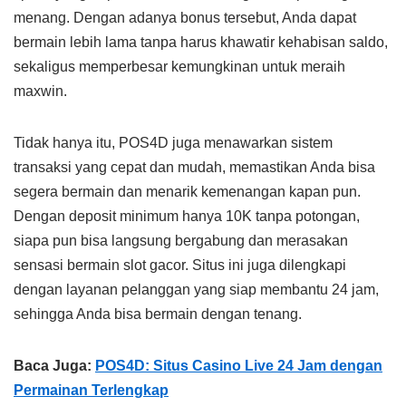
menang. Dengan adanya bonus tersebut, Anda dapat
bermain lebih lama tanpa harus khawatir kehabisan saldo,
sekaligus memperbesar kemungkinan untuk meraih
maxwin.
Tidak hanya itu, POS4D juga menawarkan sistem
transaksi yang cepat dan mudah, memastikan Anda bisa
segera bermain dan menarik kemenangan kapan pun.
Dengan deposit minimum hanya 10K tanpa potongan,
siapa pun bisa langsung bergabung dan merasakan
sensasi bermain slot gacor. Situs ini juga dilengkapi
dengan layanan pelanggan yang siap membantu 24 jam,
sehingga Anda bisa bermain dengan tenang.
Baca Juga:
POS4D: Situs Casino Live 24 Jam dengan
Permainan Terlengkap