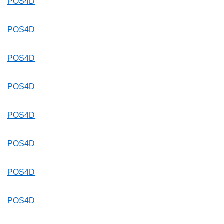
POS4D
POS4D
POS4D
POS4D
POS4D
POS4D
POS4D
POS4D