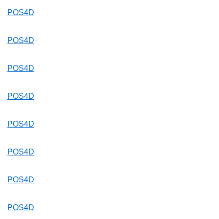
POS4D
POS4D
POS4D
POS4D
POS4D
POS4D
POS4D
POS4D