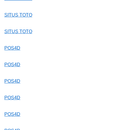
SITUS TOTO
SITUS TOTO
POS4D
POS4D
POS4D
POS4D
POS4D