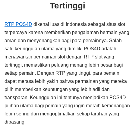
Tertinggi
RTP POS4D
dikenal luas di Indonesia sebagai situs slot
terpercaya karena memberikan pengalaman bermain yang
aman dan menyenangkan bagi para pemainnya. Salah
satu keunggulan utama yang dimiliki POS4D adalah
menawarkan permainan slot dengan RTP slot yang
tertinggi, memastikan peluang menang lebih besar bagi
setiap pemain. Dengan RTP yang tinggi, para pemain
dapat merasa lebih yakin bahwa permainan yang mereka
pilih memberikan keuntungan yang lebih adil dan
transparan. Keunggulan ini tentunya menjadikan POS4D
pilihan utama bagi pemain yang ingin meraih kemenangan
lebih sering dan mengoptimalkan setiap taruhan yang
dipasang.