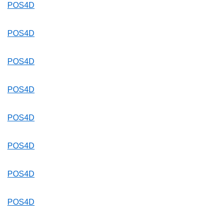
POS4D
POS4D
POS4D
POS4D
POS4D
POS4D
POS4D
POS4D