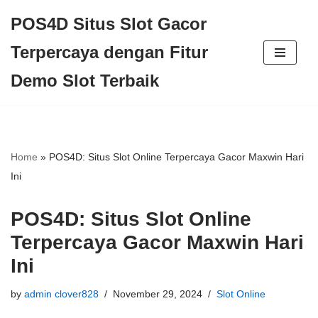
POS4D Situs Slot Gacor
Skip
Terpercaya dengan Fitur
to
Demo Slot Terbaik
content
Home
»
POS4D: Situs Slot Online Terpercaya Gacor Maxwin Hari
Ini
POS4D: Situs Slot Online
Terpercaya Gacor Maxwin Hari
Ini
by
admin clover828
November 29, 2024
Slot Online