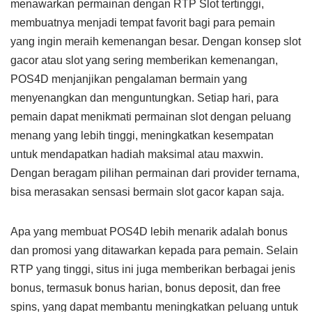
menawarkan permainan dengan RTP Slot tertinggi,
membuatnya menjadi tempat favorit bagi para pemain
yang ingin meraih kemenangan besar. Dengan konsep slot
gacor atau slot yang sering memberikan kemenangan,
POS4D menjanjikan pengalaman bermain yang
menyenangkan dan menguntungkan. Setiap hari, para
pemain dapat menikmati permainan slot dengan peluang
menang yang lebih tinggi, meningkatkan kesempatan
untuk mendapatkan hadiah maksimal atau maxwin.
Dengan beragam pilihan permainan dari provider ternama,
bisa merasakan sensasi bermain slot gacor kapan saja.
Apa yang membuat POS4D lebih menarik adalah bonus
dan promosi yang ditawarkan kepada para pemain. Selain
RTP yang tinggi, situs ini juga memberikan berbagai jenis
bonus, termasuk bonus harian, bonus deposit, dan free
spins, yang dapat membantu meningkatkan peluang untuk