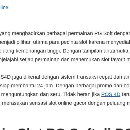
line
ya yang menghadirkan berbagai permainan PG Soft dengan
i menjadi pilihan utama para pecinta slot karena menyedi
peluang kemenangan tinggi. Dengan tampilan antarmuka
lajahi setiap permainan dan menemukan slot favorit 
OS4D juga dikenal dengan sistem transaksi cepat dan a
g siap membantu 24 jam. Dengan berbagai promo dan bo
ih menguntungkan dan seru. Tidak heran jika
POS 4D
ter
n merasakan sensasi slot online gacor dengan peluang