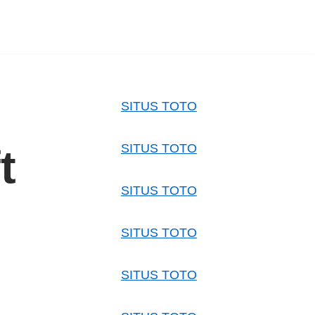
SITUS TOTO
t
SITUS TOTO
SITUS TOTO
SITUS TOTO
SITUS TOTO