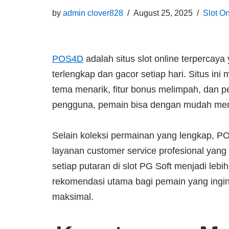
by
admin clover828
August 25, 2025
Slot On
POS4D
adalah situs slot online terperca
terlengkap dan gacor setiap hari. Situs in
tema menarik, fitur bonus melimpah, dan 
pengguna, pemain bisa dengan mudah menje
Selain koleksi permainan yang lengkap, P
layanan customer service profesional yan
setiap putaran di slot PG Soft menjadi leb
rekomendasi utama bagi pemain yang ingi
maksimal.