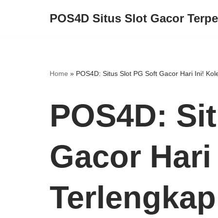
POS4D Situs Slot Gacor Terpe
Skip
to
content
Home
»
POS4D: Situs Slot PG Soft Gacor Hari Ini! Kol
POS4D: Sit
Gacor Hari 
Terlengkap