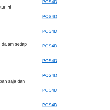
POS4D
ur ini
POS4D
POS4D
 dalam setiap
POS4D
POS4D
POS4D
pan saja dan
POS4D
POS4D