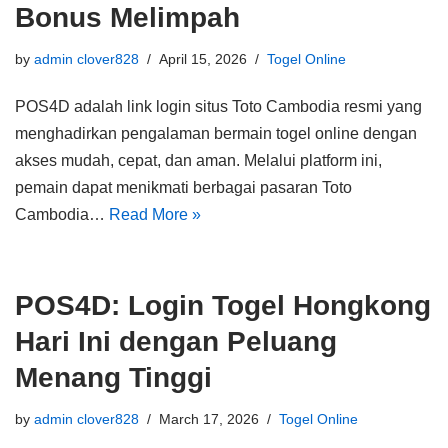
Bonus Melimpah
by
admin clover828
April 15, 2026
Togel Online
POS4D adalah link login situs Toto Cambodia resmi yang
menghadirkan pengalaman bermain togel online dengan
akses mudah, cepat, dan aman. Melalui platform ini,
pemain dapat menikmati berbagai pasaran Toto
Cambodia…
Read More »
POS4D: Login Togel Hongkong
Hari Ini dengan Peluang
Menang Tinggi
by
admin clover828
March 17, 2026
Togel Online