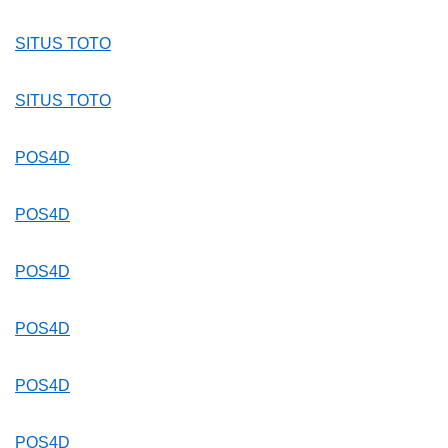
SITUS TOTO
SITUS TOTO
POS4D
POS4D
POS4D
POS4D
POS4D
POS4D