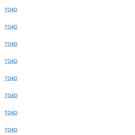
TO4D
TO4D
TO4D
TO4D
TO4D
TO4D
TO4D
TO4D