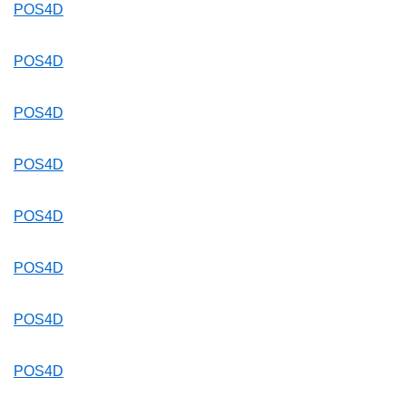
POS4D
POS4D
POS4D
POS4D
POS4D
POS4D
POS4D
POS4D