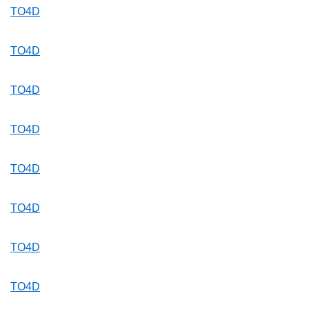
TO4D
TO4D
TO4D
TO4D
TO4D
TO4D
TO4D
TO4D