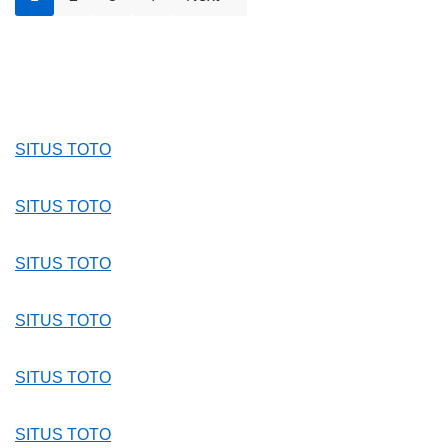
SITUS TOTO
SITUS TOTO
SITUS TOTO
SITUS TOTO
SITUS TOTO
SITUS TOTO