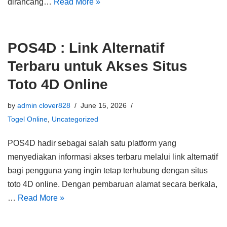
dirancang…
Read More »
POS4D : Link Alternatif
Terbaru untuk Akses Situs
Toto 4D Online
by
admin clover828
June 15, 2026
Togel Online
,
Uncategorized
POS4D hadir sebagai salah satu platform yang
menyediakan informasi akses terbaru melalui link alternatif
bagi pengguna yang ingin tetap terhubung dengan situs
toto 4D online. Dengan pembaruan alamat secara berkala,
…
Read More »