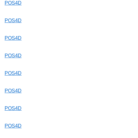
POS4D
POS4D
POS4D
POS4D
POS4D
POS4D
POS4D
POS4D