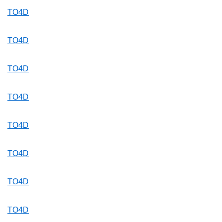
TO4D
TO4D
TO4D
TO4D
TO4D
TO4D
TO4D
TO4D