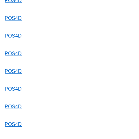
POS4D
POS4D
POS4D
POS4D
POS4D
POS4D
POS4D
POS4D