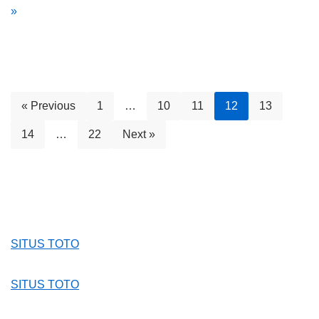
»
« Previous
1
…
10
11
12
13
14
…
22
Next »
SITUS TOTO
SITUS TOTO