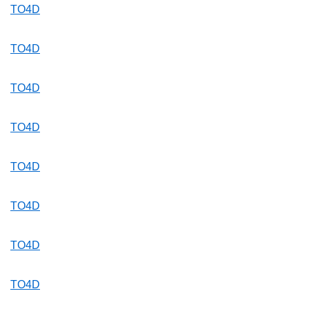
TO4D
TO4D
TO4D
TO4D
TO4D
TO4D
TO4D
TO4D