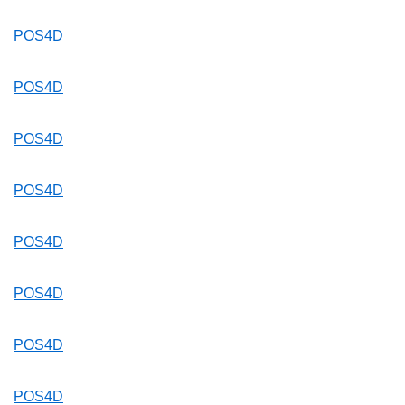
POS4D
POS4D
POS4D
POS4D
POS4D
POS4D
POS4D
POS4D