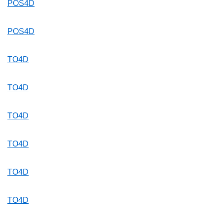
POS4D
POS4D
TO4D
TO4D
TO4D
TO4D
TO4D
TO4D