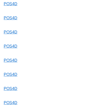
POS4D
POS4D
POS4D
POS4D
POS4D
POS4D
POS4D
POS4D