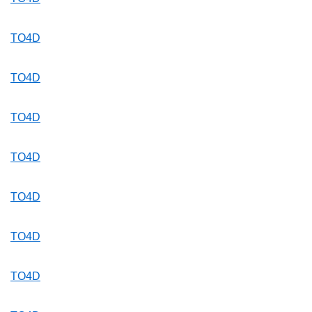
TO4D
TO4D
TO4D
TO4D
TO4D
TO4D
TO4D