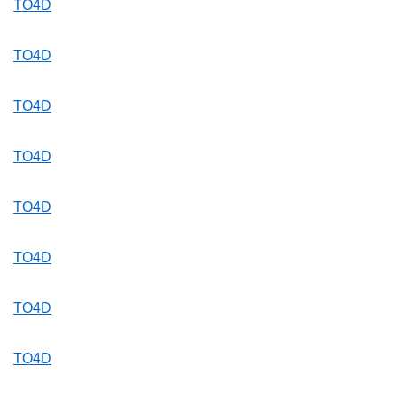
TO4D
TO4D
TO4D
TO4D
TO4D
TO4D
TO4D
TO4D