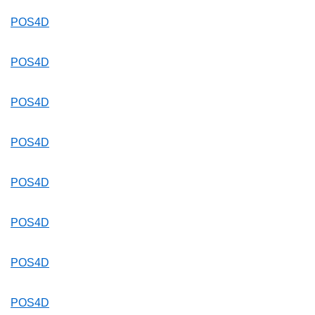
POS4D
POS4D
POS4D
POS4D
POS4D
POS4D
POS4D
POS4D