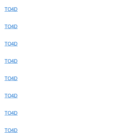
TO4D
TO4D
TO4D
TO4D
TO4D
TO4D
TO4D
TO4D