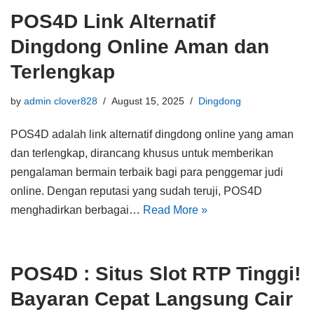
POS4D Link Alternatif
Dingdong Online Aman dan
Terlengkap
by
admin clover828
August 15, 2025
Dingdong
POS4D adalah link alternatif dingdong online yang aman
dan terlengkap, dirancang khusus untuk memberikan
pengalaman bermain terbaik bagi para penggemar judi
online. Dengan reputasi yang sudah teruji, POS4D
menghadirkan berbagai…
Read More »
POS4D : Situs Slot RTP Tinggi!
Bayaran Cepat Langsung Cair