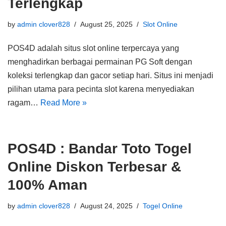
Terlengkap
by
admin clover828
August 25, 2025
Slot Online
POS4D adalah situs slot online terpercaya yang
menghadirkan berbagai permainan PG Soft dengan
koleksi terlengkap dan gacor setiap hari. Situs ini menjadi
pilihan utama para pecinta slot karena menyediakan
ragam…
Read More »
POS4D : Bandar Toto Togel
Online Diskon Terbesar &
100% Aman
by
admin clover828
August 24, 2025
Togel Online