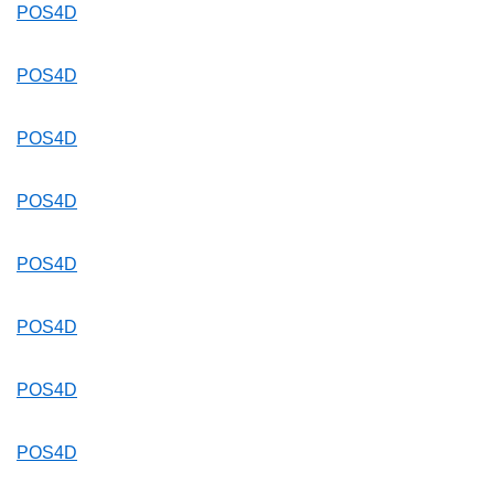
POS4D
POS4D
POS4D
POS4D
POS4D
POS4D
POS4D
POS4D