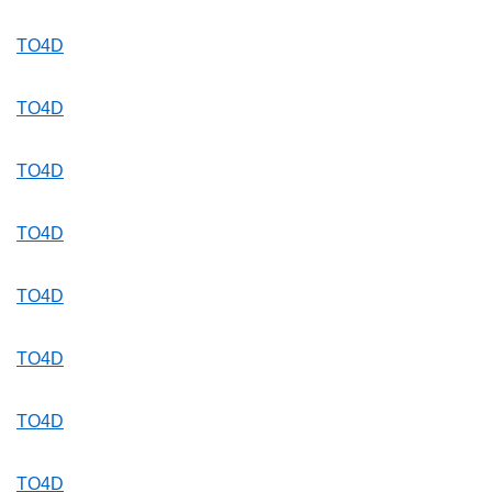
TO4D
TO4D
TO4D
TO4D
TO4D
TO4D
TO4D
TO4D