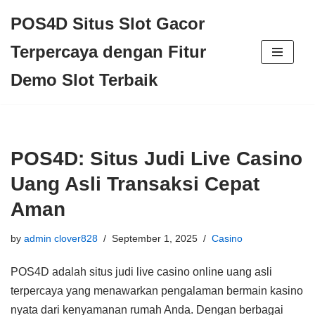
POS4D Situs Slot Gacor
Skip
Terpercaya dengan Fitur
to
Demo Slot Terbaik
content
POS4D: Situs Judi Live Casino
Uang Asli Transaksi Cepat
Aman
by
admin clover828
September 1, 2025
Casino
POS4D adalah situs judi live casino online uang asli
terpercaya yang menawarkan pengalaman bermain kasino
nyata dari kenyamanan rumah Anda. Dengan berbagai