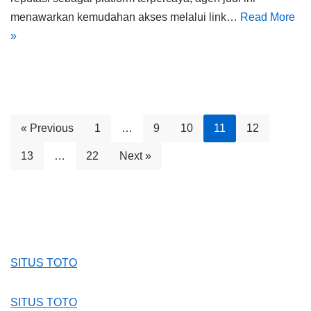
menawarkan kemudahan akses melalui link…
Read More
»
« Previous
1
…
9
10
11
12
13
…
22
Next »
SITUS TOTO
SITUS TOTO