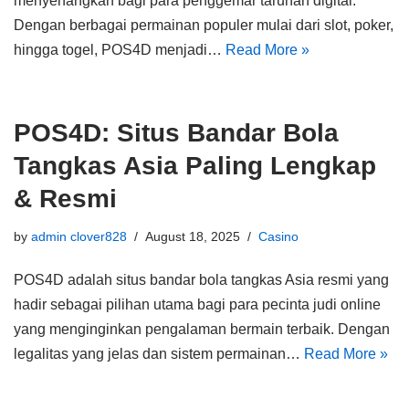
menyenangkan bagi para penggemar taruhan digital.
Dengan berbagai permainan populer mulai dari slot, poker,
hingga togel, POS4D menjadi…
Read More »
POS4D: Situs Bandar Bola
Tangkas Asia Paling Lengkap
& Resmi
by
admin clover828
August 18, 2025
Casino
POS4D adalah situs bandar bola tangkas Asia resmi yang
hadir sebagai pilihan utama bagi para pecinta judi online
yang menginginkan pengalaman bermain terbaik. Dengan
legalitas yang jelas dan sistem permainan…
Read More »