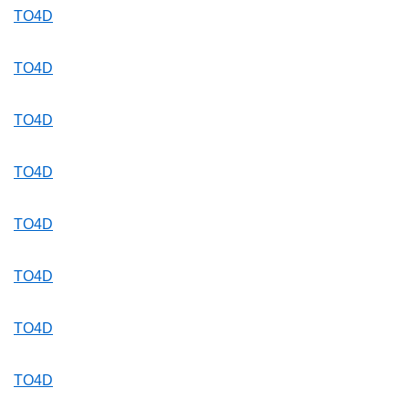
TO4D
TO4D
TO4D
TO4D
TO4D
TO4D
TO4D
TO4D