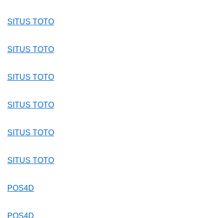
SITUS TOTO
SITUS TOTO
SITUS TOTO
SITUS TOTO
SITUS TOTO
SITUS TOTO
POS4D
POS4D