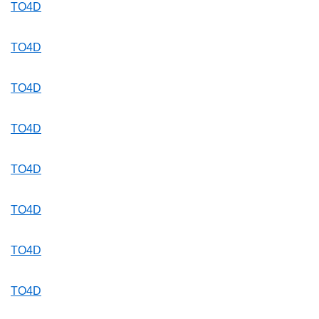
TO4D
TO4D
TO4D
TO4D
TO4D
TO4D
TO4D
TO4D