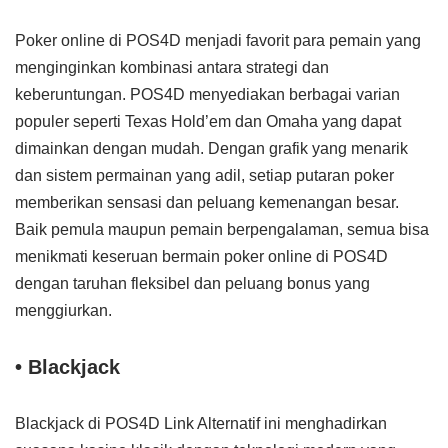
Poker online di POS4D menjadi favorit para pemain yang
menginginkan kombinasi antara strategi dan
keberuntungan. POS4D menyediakan berbagai varian
populer seperti Texas Hold’em dan Omaha yang dapat
dimainkan dengan mudah. Dengan grafik yang menarik
dan sistem permainan yang adil, setiap putaran poker
memberikan sensasi dan peluang kemenangan besar.
Baik pemula maupun pemain berpengalaman, semua bisa
menikmati keseruan bermain poker online di POS4D
dengan taruhan fleksibel dan peluang bonus yang
menggiurkan.
• Blackjack
Blackjack di POS4D Link Alternatif ini menghadirkan