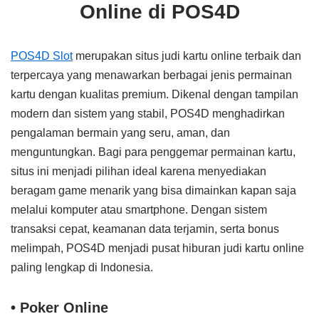
Online di POS4D
POS4D Slot
merupakan situs judi kartu online terbaik dan
terpercaya yang menawarkan berbagai jenis permainan
kartu dengan kualitas premium. Dikenal dengan tampilan
modern dan sistem yang stabil, POS4D menghadirkan
pengalaman bermain yang seru, aman, dan
menguntungkan. Bagi para penggemar permainan kartu,
situs ini menjadi pilihan ideal karena menyediakan
beragam game menarik yang bisa dimainkan kapan saja
melalui komputer atau smartphone. Dengan sistem
transaksi cepat, keamanan data terjamin, serta bonus
melimpah, POS4D menjadi pusat hiburan judi kartu online
paling lengkap di Indonesia.
• Poker Online