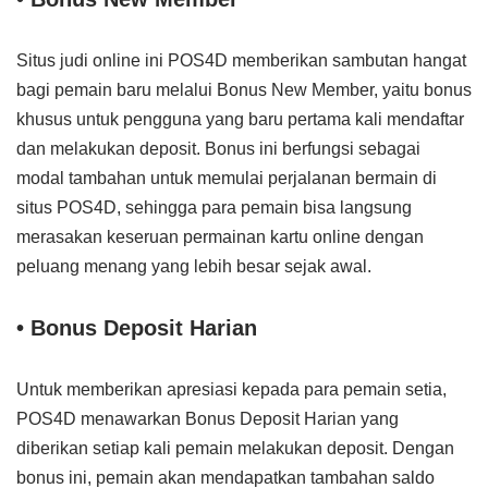
Situs judi online ini POS4D memberikan sambutan hangat
bagi pemain baru melalui Bonus New Member, yaitu bonus
khusus untuk pengguna yang baru pertama kali mendaftar
dan melakukan deposit. Bonus ini berfungsi sebagai
modal tambahan untuk memulai perjalanan bermain di
situs POS4D, sehingga para pemain bisa langsung
merasakan keseruan permainan kartu online dengan
peluang menang yang lebih besar sejak awal.
• Bonus Deposit Harian
Untuk memberikan apresiasi kepada para pemain setia,
POS4D menawarkan Bonus Deposit Harian yang
diberikan setiap kali pemain melakukan deposit. Dengan
bonus ini, pemain akan mendapatkan tambahan saldo