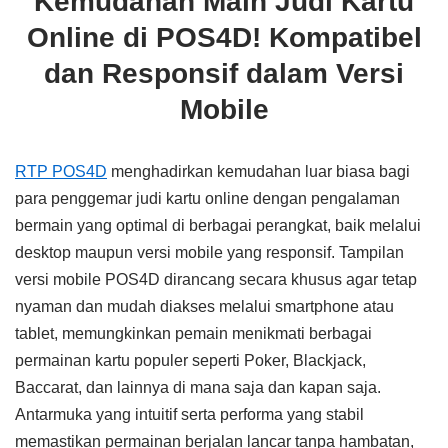
Kemudahan Main Judi Kartu
Online di POS4D! Kompatibel
dan Responsif dalam Versi
Mobile
RTP POS4D
menghadirkan kemudahan luar biasa bagi
para penggemar judi kartu online dengan pengalaman
bermain yang optimal di berbagai perangkat, baik melalui
desktop maupun versi mobile yang responsif. Tampilan
versi mobile POS4D dirancang secara khusus agar tetap
nyaman dan mudah diakses melalui smartphone atau
tablet, memungkinkan pemain menikmati berbagai
permainan kartu populer seperti Poker, Blackjack,
Baccarat, dan lainnya di mana saja dan kapan saja.
Antarmuka yang intuitif serta performa yang stabil
memastikan permainan berjalan lancar tanpa hambatan,