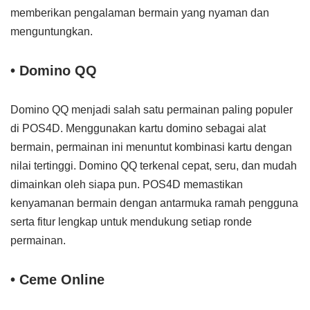
memberikan pengalaman bermain yang nyaman dan
menguntungkan.
• Domino QQ
Domino QQ menjadi salah satu permainan paling populer
di POS4D. Menggunakan kartu domino sebagai alat
bermain, permainan ini menuntut kombinasi kartu dengan
nilai tertinggi. Domino QQ terkenal cepat, seru, dan mudah
dimainkan oleh siapa pun. POS4D memastikan
kenyamanan bermain dengan antarmuka ramah pengguna
serta fitur lengkap untuk mendukung setiap ronde
permainan.
• Ceme Online