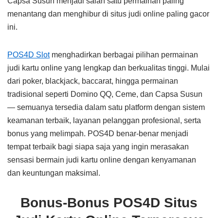
Capsa Susun menjadi salah satu permainan paling
menantang dan menghibur di situs judi online paling gacor
ini.
POS4D Slot
menghadirkan berbagai pilihan permainan
judi kartu online yang lengkap dan berkualitas tinggi. Mulai
dari poker, blackjack, baccarat, hingga permainan
tradisional seperti Domino QQ, Ceme, dan Capsa Susun
— semuanya tersedia dalam satu platform dengan sistem
keamanan terbaik, layanan pelanggan profesional, serta
bonus yang melimpah. POS4D benar-benar menjadi
tempat terbaik bagi siapa saja yang ingin merasakan
sensasi bermain judi kartu online dengan kenyamanan
dan keuntungan maksimal.
Bonus-Bonus POS4D Situs