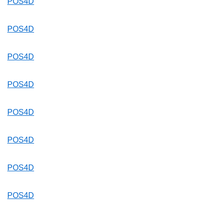
POS4D
POS4D
POS4D
POS4D
POS4D
POS4D
POS4D
POS4D