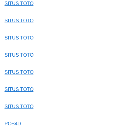
SITUS TOTO
SITUS TOTO
SITUS TOTO
SITUS TOTO
SITUS TOTO
SITUS TOTO
SITUS TOTO
POS4D