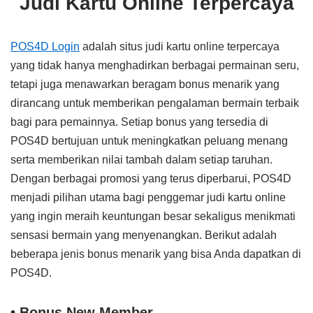
Judi Kartu Online Terpercaya
POS4D Login
adalah situs judi kartu online terpercaya
yang tidak hanya menghadirkan berbagai permainan seru,
tetapi juga menawarkan beragam bonus menarik yang
dirancang untuk memberikan pengalaman bermain terbaik
bagi para pemainnya. Setiap bonus yang tersedia di
POS4D bertujuan untuk meningkatkan peluang menang
serta memberikan nilai tambah dalam setiap taruhan.
Dengan berbagai promosi yang terus diperbarui, POS4D
menjadi pilihan utama bagi penggemar judi kartu online
yang ingin meraih keuntungan besar sekaligus menikmati
sensasi bermain yang menyenangkan. Berikut adalah
beberapa jenis bonus menarik yang bisa Anda dapatkan di
POS4D.
• Bonus New Member