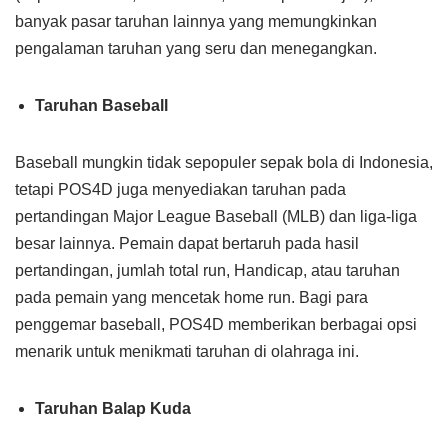
banyak pasar taruhan lainnya yang memungkinkan
pengalaman taruhan yang seru dan menegangkan.
Taruhan Baseball
Baseball mungkin tidak sepopuler sepak bola di Indonesia,
tetapi POS4D juga menyediakan taruhan pada
pertandingan Major League Baseball (MLB) dan liga-liga
besar lainnya. Pemain dapat bertaruh pada hasil
pertandingan, jumlah total run, Handicap, atau taruhan
pada pemain yang mencetak home run. Bagi para
penggemar baseball, POS4D memberikan berbagai opsi
menarik untuk menikmati taruhan di olahraga ini.
Taruhan Balap Kuda