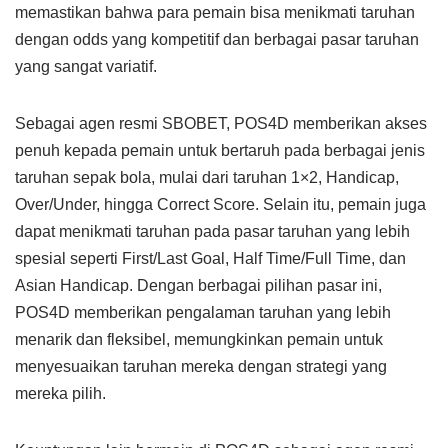
memastikan bahwa para pemain bisa menikmati taruhan
dengan odds yang kompetitif dan berbagai pasar taruhan
yang sangat variatif.
Sebagai agen resmi SBOBET, POS4D memberikan akses
penuh kepada pemain untuk bertaruh pada berbagai jenis
taruhan sepak bola, mulai dari taruhan 1×2, Handicap,
Over/Under, hingga Correct Score. Selain itu, pemain juga
dapat menikmati taruhan pada pasar taruhan yang lebih
spesial seperti First/Last Goal, Half Time/Full Time, dan
Asian Handicap. Dengan berbagai pilihan pasar ini,
POS4D memberikan pengalaman taruhan yang lebih
menarik dan fleksibel, memungkinkan pemain untuk
menyesuaikan taruhan mereka dengan strategi yang
mereka pilih.