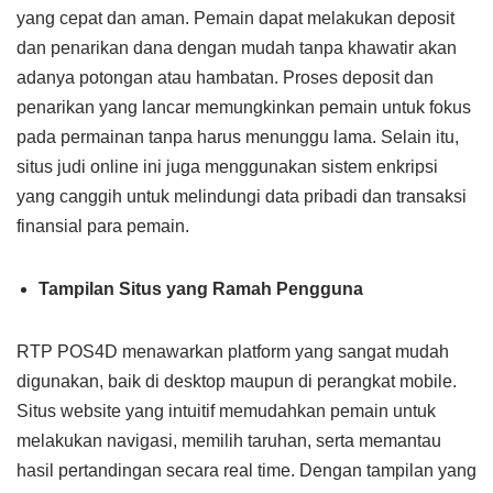
yang cepat dan aman. Pemain dapat melakukan deposit
dan penarikan dana dengan mudah tanpa khawatir akan
adanya potongan atau hambatan. Proses deposit dan
penarikan yang lancar memungkinkan pemain untuk fokus
pada permainan tanpa harus menunggu lama. Selain itu,
situs judi online ini juga menggunakan sistem enkripsi
yang canggih untuk melindungi data pribadi dan transaksi
finansial para pemain.
Tampilan Situs yang Ramah Pengguna
RTP POS4D menawarkan platform yang sangat mudah
digunakan, baik di desktop maupun di perangkat mobile.
Situs website yang intuitif memudahkan pemain untuk
melakukan navigasi, memilih taruhan, serta memantau
hasil pertandingan secara real time. Dengan tampilan yang