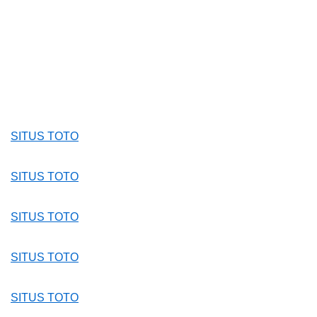
SITUS TOTO
SITUS TOTO
SITUS TOTO
SITUS TOTO
SITUS TOTO