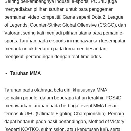
Seiring berkembangnya industri e-sports, POS4D juga
menyediakan pilihan taruhan untuk para penggemar
permainan video kompetitif. Game seperti Dota 2, League
of Legends, Counter-Strike: Global Offensive (CS:GO), dan
Valorant sering kali menjadi pilihan utama para pemain e-
sports. Taruhan pada e-sports ini menawarkan kesempatan
menarik untuk bertaruh pada turnamen besar dan
mengikuti pertandingan dengan real-time odds.
Taruhan MMA
Taruhan pada olahraga bela diri, khususnya MMA,
semakin populer dalam beberapa tahun terakhir. POS4D
menawarkan taruhan pada berbagai event MMA besar,
termasuk UFC (Ultimate Fighting Championship). Pemain
dapat bertaruh pada hasil pertandingan, Method of Victory
(seperti KO/TKO, submission, atau keputusan juri), serta