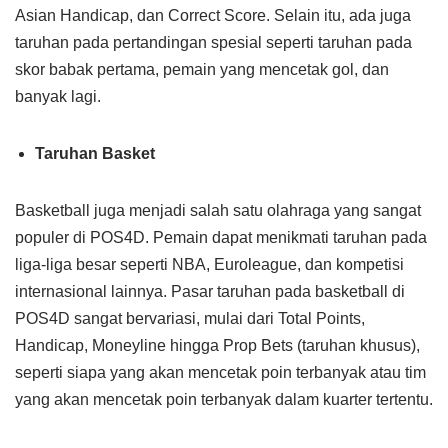
Asian Handicap, dan Correct Score. Selain itu, ada juga
taruhan pada pertandingan spesial seperti taruhan pada
skor babak pertama, pemain yang mencetak gol, dan
banyak lagi.
Taruhan Basket
Basketball juga menjadi salah satu olahraga yang sangat
populer di POS4D. Pemain dapat menikmati taruhan pada
liga-liga besar seperti NBA, Euroleague, dan kompetisi
internasional lainnya. Pasar taruhan pada basketball di
POS4D sangat bervariasi, mulai dari Total Points,
Handicap, Moneyline hingga Prop Bets (taruhan khusus),
seperti siapa yang akan mencetak poin terbanyak atau tim
yang akan mencetak poin terbanyak dalam kuarter tertentu.