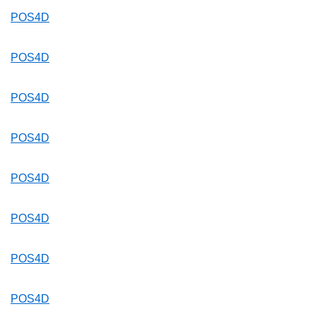
POS4D
POS4D
POS4D
POS4D
POS4D
POS4D
POS4D
POS4D