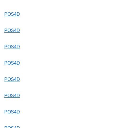
POS4D
POS4D
POS4D
POS4D
POS4D
POS4D
POS4D