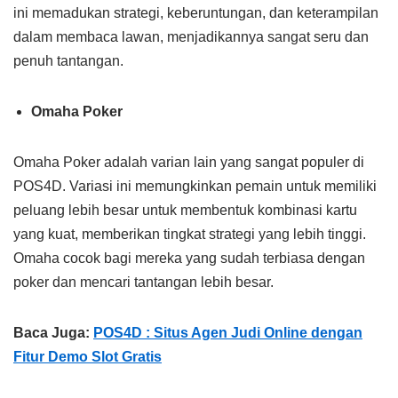
ini memadukan strategi, keberuntungan, dan keterampilan
dalam membaca lawan, menjadikannya sangat seru dan
penuh tantangan.
Omaha Poker
Omaha Poker adalah varian lain yang sangat populer di
POS4D. Variasi ini memungkinkan pemain untuk memiliki
peluang lebih besar untuk membentuk kombinasi kartu
yang kuat, memberikan tingkat strategi yang lebih tinggi.
Omaha cocok bagi mereka yang sudah terbiasa dengan
poker dan mencari tantangan lebih besar.
Baca Juga:
POS4D : Situs Agen Judi Online dengan
Fitur Demo Slot Gratis