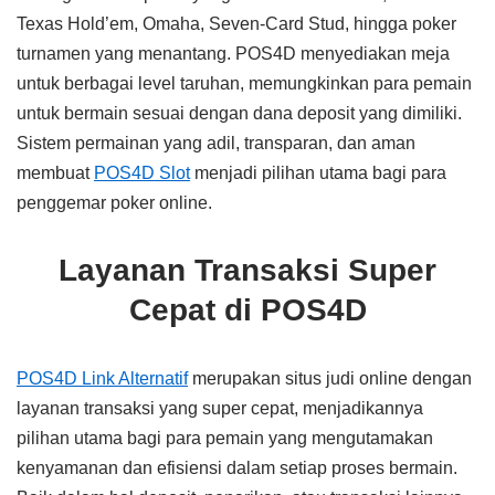
Texas Hold’em, Omaha, Seven-Card Stud, hingga poker
turnamen yang menantang. POS4D menyediakan meja
untuk berbagai level taruhan, memungkinkan para pemain
untuk bermain sesuai dengan dana deposit yang dimiliki.
Sistem permainan yang adil, transparan, dan aman
membuat
POS4D Slot
menjadi pilihan utama bagi para
penggemar poker online.
Layanan Transaksi Super
Cepat di POS4D
POS4D Link Alternatif
merupakan situs judi online dengan
layanan transaksi yang super cepat, menjadikannya
pilihan utama bagi para pemain yang mengutamakan
kenyamanan dan efisiensi dalam setiap proses bermain.