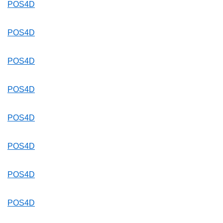
POS4D
POS4D
POS4D
POS4D
POS4D
POS4D
POS4D
POS4D