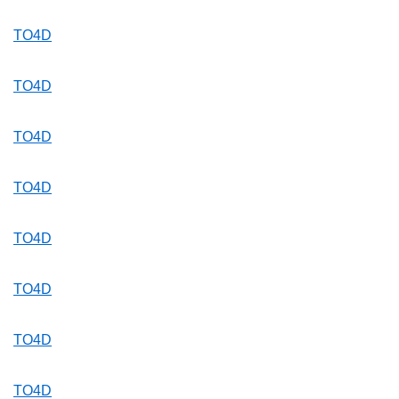
TO4D
TO4D
TO4D
TO4D
TO4D
TO4D
TO4D
TO4D