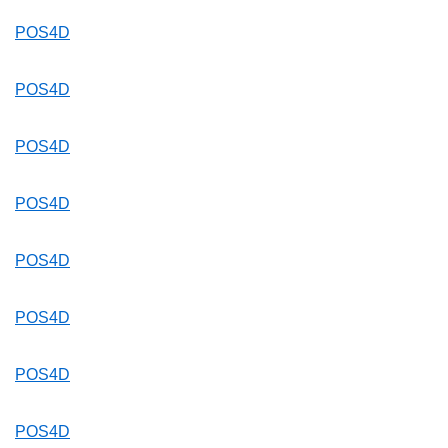
POS4D
POS4D
POS4D
POS4D
POS4D
POS4D
POS4D
POS4D