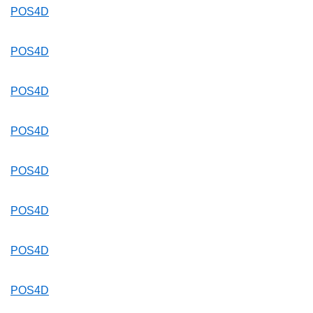
POS4D
POS4D
POS4D
POS4D
POS4D
POS4D
POS4D
POS4D