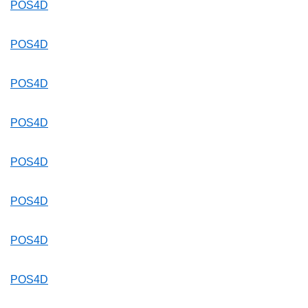
POS4D
POS4D
POS4D
POS4D
POS4D
POS4D
POS4D
POS4D