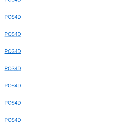
POS4D
POS4D
POS4D
POS4D
POS4D
POS4D
POS4D