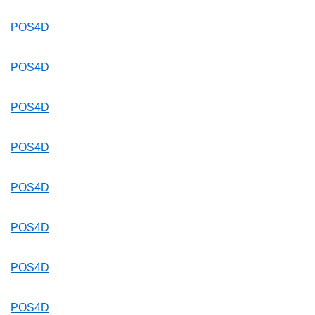
POS4D
POS4D
POS4D
POS4D
POS4D
POS4D
POS4D
POS4D