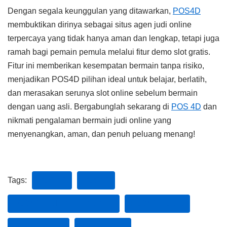
Dengan segala keunggulan yang ditawarkan,
POS4D
membuktikan dirinya sebagai situs agen judi online
terpercaya yang tidak hanya aman dan lengkap, tetapi juga
ramah bagi pemain pemula melalui fitur demo slot gratis.
Fitur ini memberikan kesempatan bermain tanpa risiko,
menjadikan POS4D pilihan ideal untuk belajar, berlatih,
dan merasakan serunya slot online sebelum bermain
dengan uang asli. Bergabunglah sekarang di
POS 4D
dan
nikmati pengalaman bermain judi online yang
menyenangkan, aman, dan penuh peluang menang!
Tags:
POS 4D
POS4D
POS4D LINK ALTERNATIF
POS4D LOGIN
POS4D SLOT
RTP POS4D