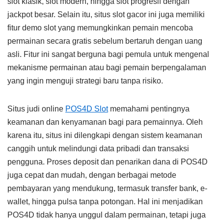
slot klasik, slot modern, hingga slot progresif dengan
jackpot besar. Selain itu, situs slot gacor ini juga memiliki
fitur demo slot yang memungkinkan pemain mencoba
permainan secara gratis sebelum bertaruh dengan uang
asli. Fitur ini sangat berguna bagi pemula untuk mengenal
mekanisme permainan atau bagi pemain berpengalaman
yang ingin menguji strategi baru tanpa risiko.
Situs judi online
POS4D Slot
memahami pentingnya
keamanan dan kenyamanan bagi para pemainnya. Oleh
karena itu, situs ini dilengkapi dengan sistem keamanan
canggih untuk melindungi data pribadi dan transaksi
pengguna. Proses deposit dan penarikan dana di POS4D
juga cepat dan mudah, dengan berbagai metode
pembayaran yang mendukung, termasuk transfer bank, e-
wallet, hingga pulsa tanpa potongan. Hal ini menjadikan
POS4D tidak hanya unggul dalam permainan, tetapi juga