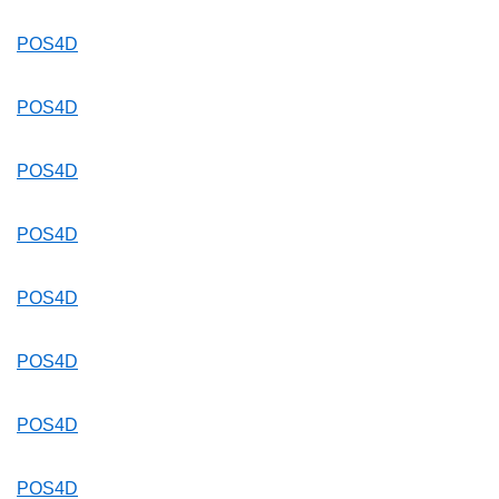
POS4D
POS4D
POS4D
POS4D
POS4D
POS4D
POS4D
POS4D