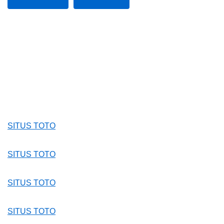
SITUS TOTO
SITUS TOTO
SITUS TOTO
SITUS TOTO