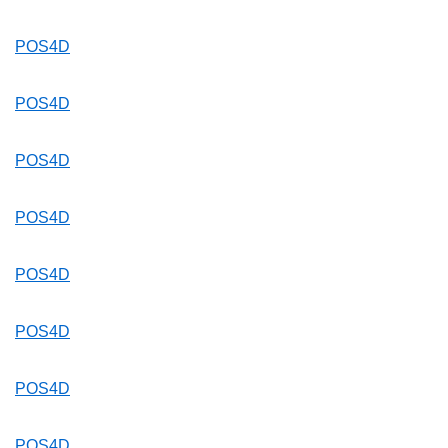
POS4D
POS4D
POS4D
POS4D
POS4D
POS4D
POS4D
POS4D