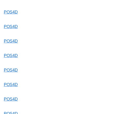
POS4D
POS4D
POS4D
POS4D
POS4D
POS4D
POS4D
POS4D