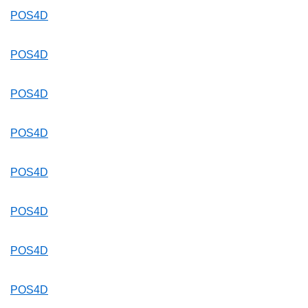
POS4D
POS4D
POS4D
POS4D
POS4D
POS4D
POS4D
POS4D