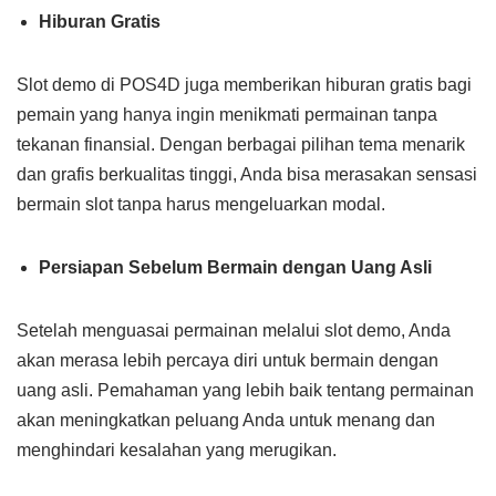
Hiburan Gratis
Slot demo di POS4D juga memberikan hiburan gratis bagi
pemain yang hanya ingin menikmati permainan tanpa
tekanan finansial. Dengan berbagai pilihan tema menarik
dan grafis berkualitas tinggi, Anda bisa merasakan sensasi
bermain slot tanpa harus mengeluarkan modal.
Persiapan Sebelum Bermain dengan Uang Asli
Setelah menguasai permainan melalui slot demo, Anda
akan merasa lebih percaya diri untuk bermain dengan
uang asli. Pemahaman yang lebih baik tentang permainan
akan meningkatkan peluang Anda untuk menang dan
menghindari kesalahan yang merugikan.